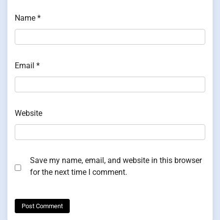
Name
*
Email
*
Website
Save my name, email, and website in this browser
for the next time I comment.