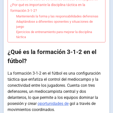
¿Por qué es importante la disciplina táctica en la
formación 3-1-2?
Manteniendo la forma y las responsabilidades defensivas
Adaptándose a diferentes oponentes y situaciones de
juego
Ejercicios de entrenamiento para mejorar la disciplina
táctica
¿Qué es la formación 3-1-2 en el
fútbol?
La formación 3-1-2 en el fútbol es una configuración
táctica que enfatiza el control del mediocampo y la
conectividad entre los jugadores. Cuenta con tres
defensores, un mediocampista central y dos
delanteros, lo que permite a los equipos dominar la
posesión y crear
oportunidades de
gol a través de
movimientos coordinados.