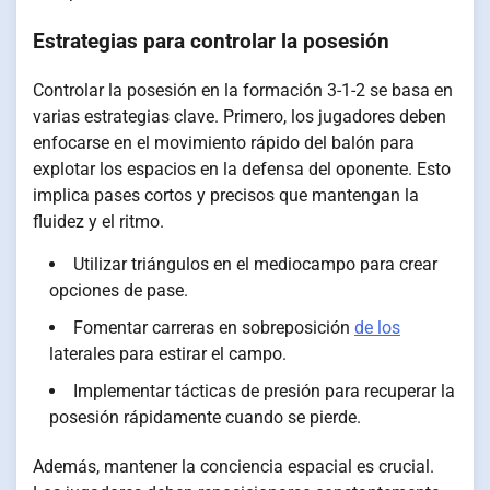
Estrategias para controlar la posesión
Controlar la posesión en la formación 3-1-2 se basa en
varias estrategias clave. Primero, los jugadores deben
enfocarse en el movimiento rápido del balón para
explotar los espacios en la defensa del oponente. Esto
implica pases cortos y precisos que mantengan la
fluidez y el ritmo.
Utilizar triángulos en el mediocampo para crear
opciones de pase.
Fomentar carreras en sobreposición
de los
laterales para estirar el campo.
Implementar tácticas de presión para recuperar la
posesión rápidamente cuando se pierde.
Además, mantener la conciencia espacial es crucial.