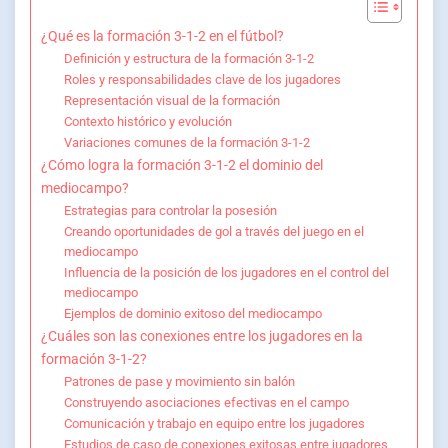
¿Qué es la formación 3-1-2 en el fútbol?
Definición y estructura de la formación 3-1-2
Roles y responsabilidades clave de los jugadores
Representación visual de la formación
Contexto histórico y evolución
Variaciones comunes de la formación 3-1-2
¿Cómo logra la formación 3-1-2 el dominio del
mediocampo?
Estrategias para controlar la posesión
Creando oportunidades de gol a través del juego en el
mediocampo
Influencia de la posición de los jugadores en el control del
mediocampo
Ejemplos de dominio exitoso del mediocampo
¿Cuáles son las conexiones entre los jugadores en la
formación 3-1-2?
Patrones de pase y movimiento sin balón
Construyendo asociaciones efectivas en el campo
Comunicación y trabajo en equipo entre los jugadores
Estudios de caso de conexiones exitosas entre jugadores