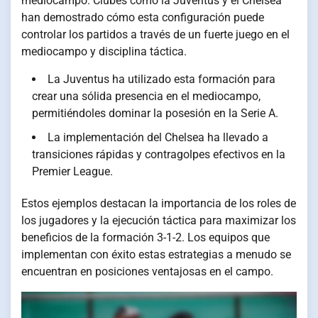
mediocampo. Clubes como la Juventus y el Chelsea
han demostrado cómo esta configuración puede
controlar los partidos a través de un fuerte juego en el
mediocampo y disciplina táctica.
La Juventus ha utilizado esta formación para
crear una sólida presencia en el mediocampo,
permitiéndoles dominar la posesión en la Serie A.
La implementación del Chelsea ha llevado a
transiciones rápidas y contragolpes efectivos en la
Premier League.
Estos ejemplos destacan la importancia de los roles de
los jugadores y la ejecución táctica para maximizar los
beneficios de la formación 3-1-2. Los equipos que
implementan con éxito estas estrategias a menudo se
encuentran en posiciones ventajosas en el campo.