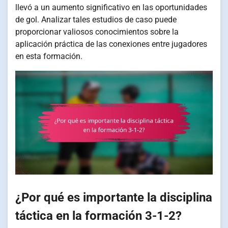
llevó a un aumento significativo en las oportunidades
de gol. Analizar tales estudios de caso puede
proporcionar valiosos conocimientos sobre la
aplicación práctica de las conexiones entre jugadores
en esta formación.
¿Por qué es importante la disciplina
táctica en la formación 3-1-2?