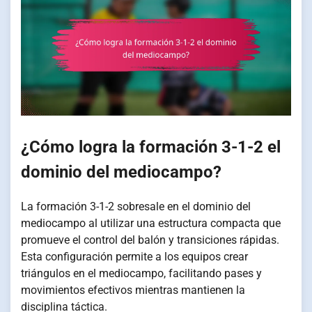
¿Cómo logra la formación 3-1-2 el
dominio del mediocampo?
La formación 3-1-2 sobresale en el dominio del
mediocampo al utilizar una estructura compacta que
promueve el control del balón y transiciones rápidas.
Esta configuración permite a los equipos crear
triángulos en el mediocampo, facilitando pases y
movimientos efectivos mientras mantienen la
disciplina táctica.