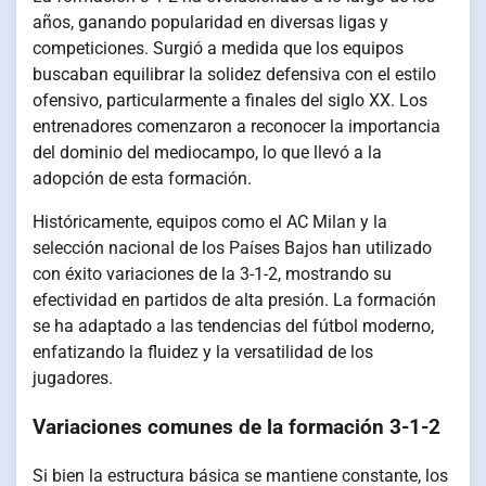
años, ganando popularidad en diversas ligas y
competiciones. Surgió a medida que los equipos
buscaban equilibrar la solidez defensiva con el estilo
ofensivo, particularmente a finales del siglo XX. Los
entrenadores comenzaron a reconocer la importancia
del dominio del mediocampo, lo que llevó a la
adopción de esta formación.
Históricamente, equipos como el AC Milan y la
selección nacional de los Países Bajos han utilizado
con éxito variaciones de la 3-1-2, mostrando su
efectividad en partidos de alta presión. La formación
se ha adaptado a las tendencias del fútbol moderno,
enfatizando la fluidez y la versatilidad de los
jugadores.
Variaciones comunes de la formación 3-1-2
Si bien la estructura básica se mantiene constante, los