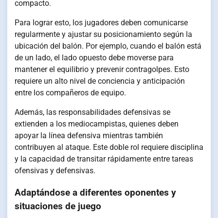
compacto.
Para lograr esto, los jugadores deben comunicarse
regularmente y ajustar su posicionamiento según la
ubicación del balón. Por ejemplo, cuando el balón está
de un lado, el lado opuesto debe moverse para
mantener el equilibrio y prevenir contragolpes. Esto
requiere un alto nivel de conciencia y anticipación
entre los compañeros de equipo.
Además, las responsabilidades defensivas se
extienden a los mediocampistas, quienes deben
apoyar la línea defensiva mientras también
contribuyen al ataque. Este doble rol requiere disciplina
y la capacidad de transitar rápidamente entre tareas
ofensivas y defensivas.
Adaptándose a diferentes oponentes y
situaciones de juego