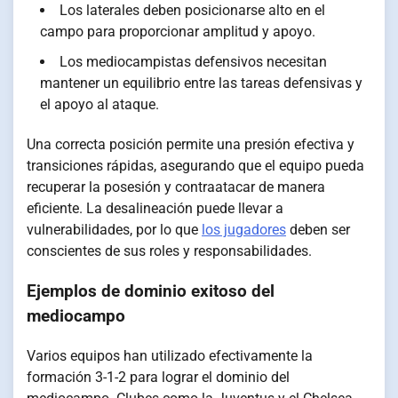
Los laterales deben posicionarse alto en el
campo para proporcionar amplitud y apoyo.
Los mediocampistas defensivos necesitan
mantener un equilibrio entre las tareas defensivas y
el apoyo al ataque.
Una correcta posición permite una presión efectiva y
transiciones rápidas, asegurando que el equipo pueda
recuperar la posesión y contraatacar de manera
eficiente. La desalineación puede llevar a
vulnerabilidades, por lo que
los jugadores
deben ser
conscientes de sus roles y responsabilidades.
Ejemplos de dominio exitoso del
mediocampo
Varios equipos han utilizado efectivamente la
formación 3-1-2 para lograr el dominio del