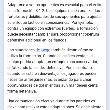
Adaptarse a varios oponentes es esencial para el éxito
en la formación 3-1-2. Los equipos deben analizar las
fortalezas y debilidades de sus oponentes para ajustar
su enfoque táctico en consecuencia. Por ejemplo,
contra un equipo con extremos fuertes, la formación
puede necesitar cambiar para proporcionar cobertura
defensiva adicional en los flancos.
Las situaciones
de juego
también dictan cómo se
utiliza la formación. Cuando se está en ventaja, el
equipo podría adoptar un enfoque más conservador,
enfatizando la solidez defensiva. Por el contrario,
cuando se está en desventaja, los jugadores pueden
necesitar arriesgarse más, avanzando para crear
oportunidades de gol mientras aún mantienen cierta
forma defensiva.
Una comunicación efectiva durante los partidos es
clave para realizar estas adaptaciones. Se debe alentar