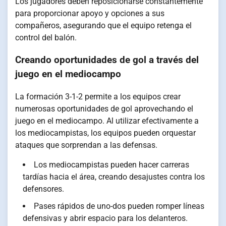
Los jugadores deben reposicionarse constantemente
para proporcionar apoyo y opciones a sus
compañeros, asegurando que el equipo retenga el
control del balón.
Creando oportunidades de gol a través del
juego en el mediocampo
La formación 3-1-2 permite a los equipos crear
numerosas oportunidades de gol aprovechando el
juego en el mediocampo. Al utilizar efectivamente a
los mediocampistas, los equipos pueden orquestar
ataques que sorprendan a las defensas.
Los mediocampistas pueden hacer carreras
tardías hacia el área, creando desajustes contra los
defensores.
Pases rápidos de uno-dos pueden romper líneas
defensivas y abrir espacio para los delanteros.