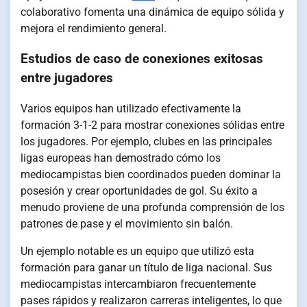
colaborativo fomenta una dinámica de equipo sólida y
mejora el rendimiento general.
Estudios de caso de conexiones exitosas
entre jugadores
Varios equipos han utilizado efectivamente la
formación 3-1-2 para mostrar conexiones sólidas entre
los jugadores. Por ejemplo, clubes en las principales
ligas europeas han demostrado cómo los
mediocampistas bien coordinados pueden dominar la
posesión y crear oportunidades de gol. Su éxito a
menudo proviene de una profunda comprensión de los
patrones de pase y el movimiento sin balón.
Un ejemplo notable es un equipo que utilizó esta
formación para ganar un título de liga nacional. Sus
mediocampistas intercambiaron frecuentemente
pases rápidos y realizaron carreras inteligentes, lo que