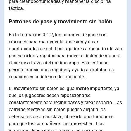
para crear oportunidades y mantener la disciplina
táctica.
Patrones de pase y movimiento sin balón
En la formación 3-1-2, los patrones de pase son
cruciales para mantener la posesión y crear
oportunidades de gol. Los jugadores a menudo utilizan
pases cortos y rápidos para mover el balón de manera
eficiente a través del mediocampo. Este enfoque
permite transiciones rápidas y ayuda a explotar los
espacios en la defensa del oponente.
El movimiento sin balón es igualmente importante, ya
que los jugadores deben reposicionarse
constantemente para recibir pases y crear espacio. Las
carreras efectivas sin balón pueden alejar a los
defensores de áreas clave, abriendo oportunidades
para que los compañeros las aprovechen. Los
jugadores deben enfocarse en sincronizar sus