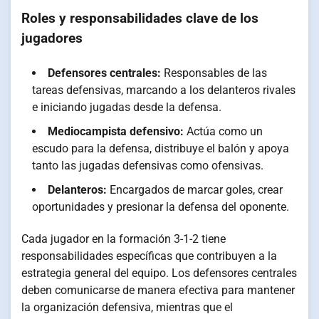
Roles y responsabilidades clave de los
jugadores
Defensores centrales:
Responsables de las
tareas defensivas, marcando a los delanteros rivales
e iniciando jugadas desde la defensa.
Mediocampista defensivo:
Actúa como un
escudo para la defensa, distribuye el balón y apoya
tanto las jugadas defensivas como ofensivas.
Delanteros:
Encargados de marcar goles, crear
oportunidades y presionar la defensa del oponente.
Cada jugador en la formación 3-1-2 tiene
responsabilidades específicas que contribuyen a la
estrategia general del equipo. Los defensores centrales
deben comunicarse de manera efectiva para mantener
la organización defensiva, mientras que el