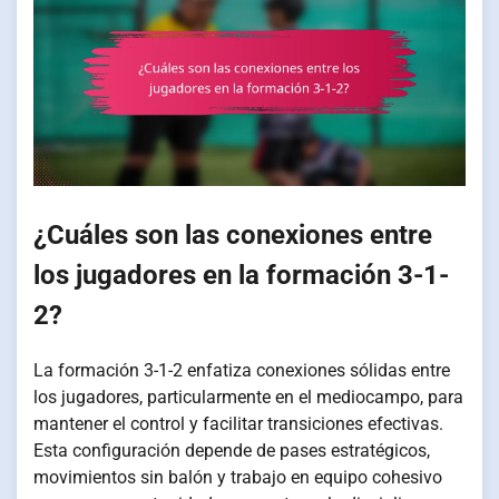
¿Cuáles son las conexiones entre
los jugadores en la formación 3-1-
2?
La formación 3-1-2 enfatiza conexiones sólidas entre
los jugadores, particularmente en el mediocampo, para
mantener el control y facilitar transiciones efectivas.
Esta configuración depende de pases estratégicos,
movimientos sin balón y trabajo en equipo cohesivo