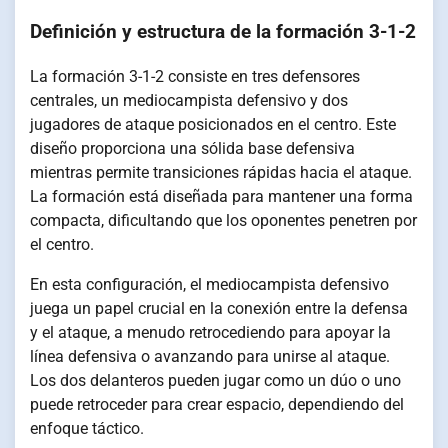
Definición y estructura de la formación 3-1-2
La formación 3-1-2 consiste en tres defensores
centrales, un mediocampista defensivo y dos
jugadores de ataque posicionados en el centro. Este
diseño proporciona una sólida base defensiva
mientras permite transiciones rápidas hacia el ataque.
La formación está diseñada para mantener una forma
compacta, dificultando que los oponentes penetren por
el centro.
En esta configuración, el mediocampista defensivo
juega un papel crucial en la conexión entre la defensa
y el ataque, a menudo retrocediendo para apoyar la
línea defensiva o avanzando para unirse al ataque.
Los dos delanteros pueden jugar como un dúo o uno
puede retroceder para crear espacio, dependiendo del
enfoque táctico.