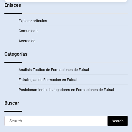
Enlaces
Explorar artículos
Comunícate
Acerca de
Categorías
Análisis Táctico de Formaciones de Futsal
Estrategias de Formación en Futsal
Posicionamiento de Jugadores en Formaciones de Futsal
Buscar
Search
for: