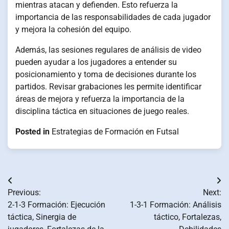
mientras atacan y defienden. Esto refuerza la
importancia de las responsabilidades de cada jugador
y mejora la cohesión del equipo.
Además, las sesiones regulares de análisis de video
pueden ayudar a los jugadores a entender su
posicionamiento y toma de decisiones durante los
partidos. Revisar grabaciones les permite identificar
áreas de mejora y refuerza la importancia de la
disciplina táctica en situaciones de juego reales.
Posted in
Estrategias de Formación en Futsal
Post
Previous:
Next:
navigation
2-1-3 Formación: Ejecución
1-3-1 Formación: Análisis
táctica, Sinergia de
táctico, Fortalezas,