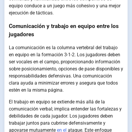
equipo conduce a un juego más cohesivo y una mejor
ejecución de tácticas.
Comunicación y trabajo en equipo entre los
jugadores
La comunicación es la columna vertebral del trabajo
en equipo en la formación 3-1-2. Los jugadores deben
ser vocales en el campo, proporcionando información
sobre posicionamiento, opciones de pase disponibles y
responsabilidades defensivas. Una comunicación
clara ayuda a minimizar errores y asegura que todos
estén en la misma página.
El trabajo en equipo se extiende más allá de la
comunicación verbal; implica entender las fortalezas y
debilidades de cada jugador. Los jugadores deben
trabajar juntos para cubrirse defensivamente y
apoyarse mutuamente
en el
ataque. Este enfoque