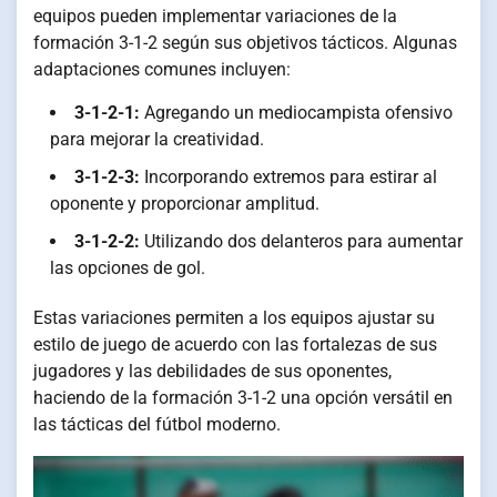
equipos pueden implementar variaciones de la
formación 3-1-2 según sus objetivos tácticos. Algunas
adaptaciones comunes incluyen:
3-1-2-1:
Agregando un mediocampista ofensivo
para mejorar la creatividad.
3-1-2-3:
Incorporando extremos para estirar al
oponente y proporcionar amplitud.
3-1-2-2:
Utilizando dos delanteros para aumentar
las opciones de gol.
Estas variaciones permiten a los equipos ajustar su
estilo de juego de acuerdo con las fortalezas de sus
jugadores y las debilidades de sus oponentes,
haciendo de la formación 3-1-2 una opción versátil en
las tácticas del fútbol moderno.