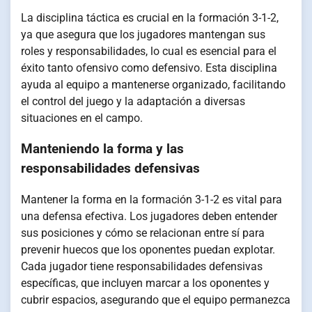
La disciplina táctica es crucial en la formación 3-1-2,
ya que asegura que los jugadores mantengan sus
roles y responsabilidades, lo cual es esencial para el
éxito tanto ofensivo como defensivo. Esta disciplina
ayuda al equipo a mantenerse organizado, facilitando
el control del juego y la adaptación a diversas
situaciones en el campo.
Manteniendo la forma y las
responsabilidades defensivas
Mantener la forma en la formación 3-1-2 es vital para
una defensa efectiva. Los jugadores deben entender
sus posiciones y cómo se relacionan entre sí para
prevenir huecos que los oponentes puedan explotar.
Cada jugador tiene responsabilidades defensivas
específicas, que incluyen marcar a los oponentes y
cubrir espacios, asegurando que el equipo permanezca