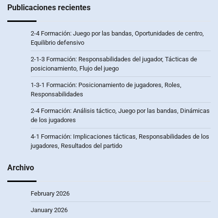
Publicaciones recientes
2-4 Formación: Juego por las bandas, Oportunidades de centro,
Equilibrio defensivo
2-1-3 Formación: Responsabilidades del jugador, Tácticas de
posicionamiento, Flujo del juego
1-3-1 Formación: Posicionamiento de jugadores, Roles,
Responsabilidades
2-4 Formación: Análisis táctico, Juego por las bandas, Dinámicas
de los jugadores
4-1 Formación: Implicaciones tácticas, Responsabilidades de los
jugadores, Resultados del partido
Archivo
February 2026
January 2026