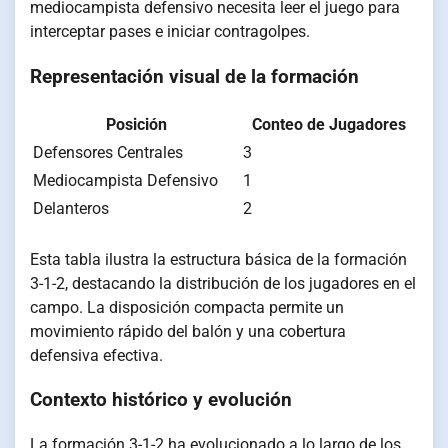
mediocampista defensivo necesita leer el juego para
interceptar pases e iniciar contragolpes.
Representación visual de la formación
Posición
Conteo de Jugadores
Defensores Centrales
3
Mediocampista Defensivo
1
Delanteros
2
Esta tabla ilustra la estructura básica de la formación
3-1-2, destacando la distribución de los jugadores en el
campo. La disposición compacta permite un
movimiento rápido del balón y una cobertura
defensiva efectiva.
Contexto histórico y evolución
La formación 3-1-2 ha evolucionado a lo largo de los