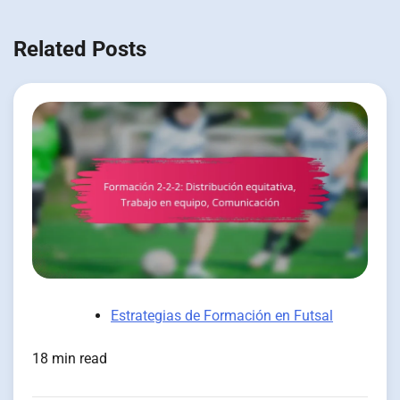
Related Posts
Estrategias de Formación en Futsal
18 min read