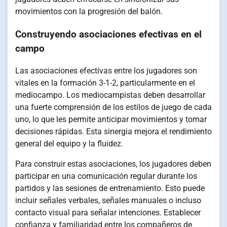
movimientos con la progresión del balón.
Construyendo asociaciones efectivas en el
campo
Las asociaciones efectivas entre los jugadores son
vitales en la formación 3-1-2, particularmente en el
mediocampo. Los mediocampistas deben desarrollar
una fuerte comprensión de los estilos de juego de cada
uno, lo que les permite anticipar movimientos y tomar
decisiones rápidas. Esta sinergia mejora el rendimiento
general del equipo y la fluidez.
Para construir estas asociaciones, los jugadores deben
participar en una comunicación regular durante los
partidos y las sesiones de entrenamiento. Esto puede
incluir señales verbales, señales manuales o incluso
contacto visual para señalar intenciones. Establecer
confianza y familiaridad entre los compañeros de