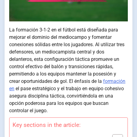
La formación 3-1-2 en el fútbol está diseñada para
mejorar el dominio del mediocampo y fomentar
conexiones sólidas entre los jugadores. Al utilizar tres
defensores, un mediocampista central y dos
delanteros, esta configuración táctica promueve un
control efectivo del balón y transiciones rápidas,
permitiendo a los equipos mantener la posesión y
crear oportunidades de gol. El énfasis de la
formación
en
el pase estratégico y el trabajo en equipo cohesivo
asegura disciplina táctica, convirtiéndola en una
opción poderosa para los equipos que buscan
controlar el juego.
Key sections in the article: