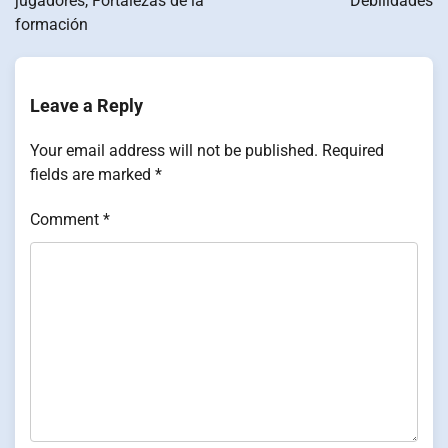
jugadores, Fortalezas de la
Debilidades
formación
Leave a Reply
Your email address will not be published.
Required
fields are marked
*
Comment
*