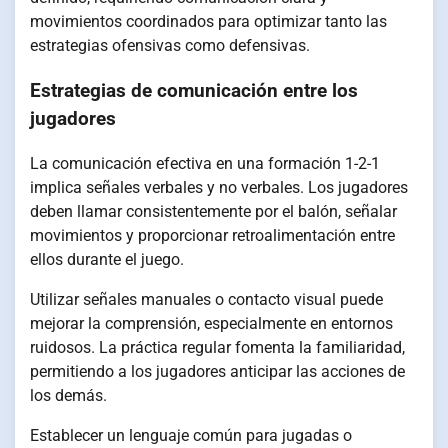
movimientos coordinados para optimizar tanto las
estrategias ofensivas como defensivas.
Estrategias de comunicación entre los
jugadores
La comunicación efectiva en una formación 1-2-1
implica señales verbales y no verbales. Los jugadores
deben llamar consistentemente por el balón, señalar
movimientos y proporcionar retroalimentación entre
ellos durante el juego.
Utilizar señales manuales o contacto visual puede
mejorar la comprensión, especialmente en entornos
ruidosos. La práctica regular fomenta la familiaridad,
permitiendo a los jugadores anticipar las acciones de
los demás.
Establecer un lenguaje común para jugadas o