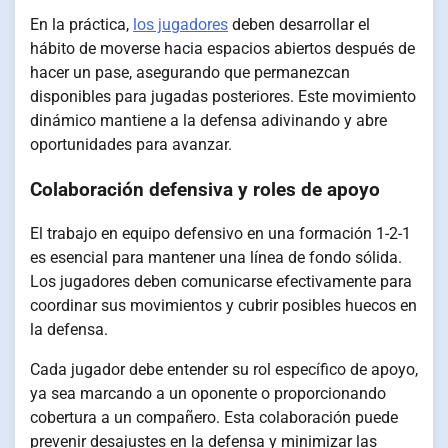
En la práctica,
los jugadores
deben desarrollar el
hábito de moverse hacia espacios abiertos después de
hacer un pase, asegurando que permanezcan
disponibles para jugadas posteriores. Este movimiento
dinámico mantiene a la defensa adivinando y abre
oportunidades para avanzar.
Colaboración defensiva y roles de apoyo
El trabajo en equipo defensivo en una formación 1-2-1
es esencial para mantener una línea de fondo sólida.
Los jugadores deben comunicarse efectivamente para
coordinar sus movimientos y cubrir posibles huecos en
la defensa.
Cada jugador debe entender su rol específico de apoyo,
ya sea marcando a un oponente o proporcionando
cobertura a un compañero. Esta colaboración puede
prevenir desajustes en la defensa y minimizar las