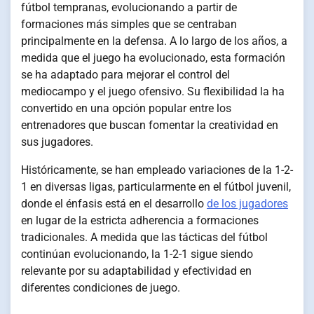
fútbol tempranas, evolucionando a partir de
formaciones más simples que se centraban
principalmente en la defensa. A lo largo de los años, a
medida que el juego ha evolucionado, esta formación
se ha adaptado para mejorar el control del
mediocampo y el juego ofensivo. Su flexibilidad la ha
convertido en una opción popular entre los
entrenadores que buscan fomentar la creatividad en
sus jugadores.
Históricamente, se han empleado variaciones de la 1-2-
1 en diversas ligas, particularmente en el fútbol juvenil,
donde el énfasis está en el desarrollo
de los jugadores
en lugar de la estricta adherencia a formaciones
tradicionales. A medida que las tácticas del fútbol
continúan evolucionando, la 1-2-1 sigue siendo
relevante por su adaptabilidad y efectividad en
diferentes condiciones de juego.