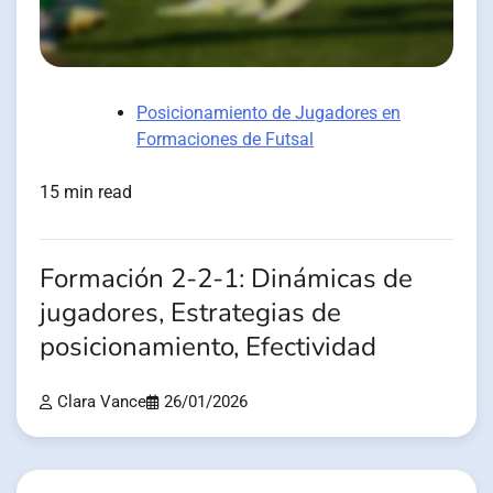
Posicionamiento de Jugadores en
Formaciones de Futsal
15 min read
Formación 2-2-1: Dinámicas de
jugadores, Estrategias de
posicionamiento, Efectividad
Clara Vance
26/01/2026