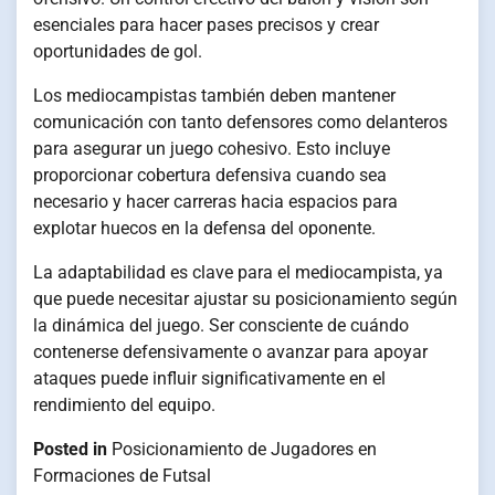
esenciales para hacer pases precisos y crear
oportunidades de gol.
Los mediocampistas también deben mantener
comunicación con tanto defensores como delanteros
para asegurar un juego cohesivo. Esto incluye
proporcionar cobertura defensiva cuando sea
necesario y hacer carreras hacia espacios para
explotar huecos en la defensa del oponente.
La adaptabilidad es clave para el mediocampista, ya
que puede necesitar ajustar su posicionamiento según
la dinámica del juego. Ser consciente de cuándo
contenerse defensivamente o avanzar para apoyar
ataques puede influir significativamente en el
rendimiento del equipo.
Posted in
Posicionamiento de Jugadores en
Formaciones de Futsal