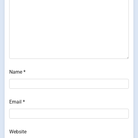
Name
*
Email
*
Website