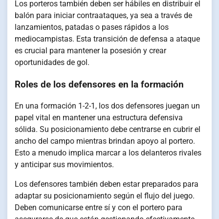
Los porteros también deben ser hábiles en distribuir el
balón para iniciar contraataques, ya sea a través de
lanzamientos, patadas o pases rápidos a los
mediocampistas. Esta transición de defensa a ataque
es crucial para mantener la posesión y crear
oportunidades de gol.
Roles de los defensores en la formación
En una formación 1-2-1, los dos defensores juegan un
papel vital en mantener una estructura defensiva
sólida. Su posicionamiento debe centrarse en cubrir el
ancho del campo mientras brindan apoyo al portero.
Esto a menudo implica marcar a los delanteros rivales
y anticipar sus movimientos.
Los defensores también deben estar preparados para
adaptar su posicionamiento según el flujo del juego.
Deben comunicarse entre sí y con el portero para