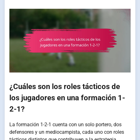
¿Cuáles son los roles tácticos de
los jugadores en una formación 1-
2-1?
La formación 1-2-1 cuenta con un solo portero, dos
defensores y un mediocampista, cada uno con roles
tácticos distintos que contribuyen a la estrategia