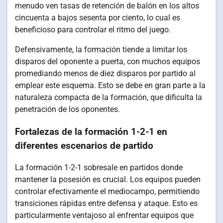
menudo ven tasas de retención de balón en los altos
cincuenta a bajos sesenta por ciento, lo cual es
beneficioso para controlar el ritmo del juego.
Defensivamente, la formación tiende a limitar los
disparos del oponente a puerta, con muchos equipos
promediando menos de diez disparos por partido al
emplear este esquema. Esto se debe en gran parte a la
naturaleza compacta de la formación, que dificulta la
penetración de los oponentes.
Fortalezas de la formación 1-2-1 en
diferentes escenarios de partido
La formación 1-2-1 sobresale en partidos donde
mantener la posesión es crucial. Los equipos pueden
controlar efectivamente el mediocampo, permitiendo
transiciones rápidas entre defensa y ataque. Esto es
particularmente ventajoso al enfrentar equipos que