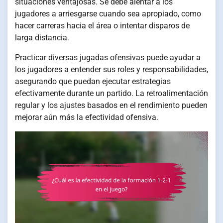
situaciones ventajosas. Se debe alentar a los
jugadores a arriesgarse cuando sea apropiado, como
hacer carreras hacia el área o intentar disparos de
larga distancia.
Practicar diversas jugadas ofensivas puede ayudar a
los jugadores a entender sus roles y responsabilidades,
asegurando que puedan ejecutar estrategias
efectivamente durante un partido. La retroalimentación
regular y los ajustes basados en el rendimiento pueden
mejorar aún más la efectividad ofensiva.