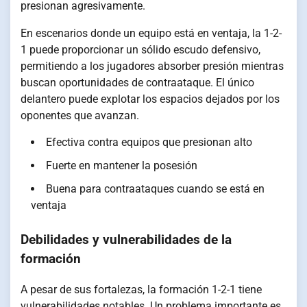
presionan agresivamente.
En escenarios donde un equipo está en ventaja, la 1-2-
1 puede proporcionar un sólido escudo defensivo,
permitiendo a los jugadores absorber presión mientras
buscan oportunidades de contraataque. El único
delantero puede explotar los espacios dejados por los
oponentes que avanzan.
Efectiva contra equipos que presionan alto
Fuerte en mantener la posesión
Buena para contraataques cuando se está en
ventaja
Debilidades y vulnerabilidades de la
formación
A pesar de sus fortalezas, la formación 1-2-1 tiene
vulnerabilidades notables. Un problema importante es