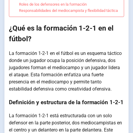
Roles de los defensores en la formación
Responsabilidades del mediocampista y flexibilidad táctica
¿Qué es la formación 1-2-1 en el
fútbol?
La formación 1-2-1 en el fútbol es un esquema táctico
donde un jugador ocupa la posición defensiva, dos
jugadores forman el mediocampo y un jugador lidera
el ataque. Esta formación enfatiza una fuerte
presencia en el mediocampo y permite tanto
estabilidad defensiva como creatividad ofensiva.
Definición y estructura de la formación 1-2-1
La formación 1-2-1 está estructurada con un solo
defensor en la parte posterior, dos mediocampistas en
el centro y un delantero en la parte delantera. Este