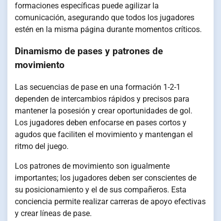
formaciones específicas puede agilizar la
comunicación, asegurando que todos los jugadores
estén en la misma página durante momentos críticos.
Dinamismo de pases y patrones de
movimiento
Las secuencias de pase en una formación 1-2-1
dependen de intercambios rápidos y precisos para
mantener la posesión y crear oportunidades de gol.
Los jugadores deben enfocarse en pases cortos y
agudos que faciliten el movimiento y mantengan el
ritmo del juego.
Los patrones de movimiento son igualmente
importantes; los jugadores deben ser conscientes de
su posicionamiento y el de sus compañeros. Esta
conciencia permite realizar carreras de apoyo efectivas
y crear líneas de pase.