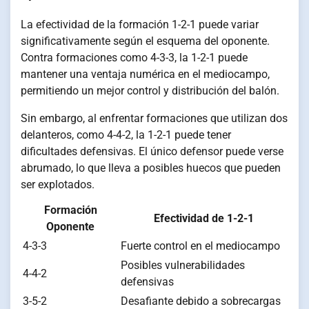
La efectividad de la formación 1-2-1 puede variar
significativamente según el esquema del oponente.
Contra formaciones como 4-3-3, la 1-2-1 puede
mantener una ventaja numérica en el mediocampo,
permitiendo un mejor control y distribución del balón.
Sin embargo, al enfrentar formaciones que utilizan dos
delanteros, como 4-4-2, la 1-2-1 puede tener
dificultades defensivas. El único defensor puede verse
abrumado, lo que lleva a posibles huecos que pueden
ser explotados.
Formación
Efectividad de 1-2-1
Oponente
4-3-3
Fuerte control en el mediocampo
Posibles vulnerabilidades
4-4-2
defensivas
3-5-2
Desafiante debido a sobrecargas