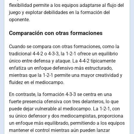
flexibilidad permite a los equipos adaptarse al flujo del
juego y explotar debilidades en la formación del
oponente.
Comparación con otras formaciones
Cuando se compara con otras formaciones, como la
tradicional 4-4-2 o 4-3-3, la 1-2-1 ofrece un equilibrio
único entre defensa y ataque. La 4-4-2 típicamente
enfatiza un enfoque defensivo más estructurado,
mientras que la 1-2-1 permite una mayor creatividad y
fluidez en el mediocampo.
En contraste, la formación 4-3-3 se centra en una
fuerte presencia ofensiva con tres delanteros, lo que
puede dejar vulnerable al mediocampo. La 1-2-1, con
su único defensor y dos mediocampistas, proporciona
un enfoque más equilibrado, permitiendo a los equipos
mantener el control mientras aún pueden lanzar