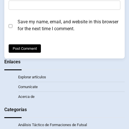
Save my name, email, and website in this browser
for the next time I comment.
Enlaces
Explorar artículos
Comunícate
Acerca de
Categorías
Análisis Táctico de Formaciones de Futsal