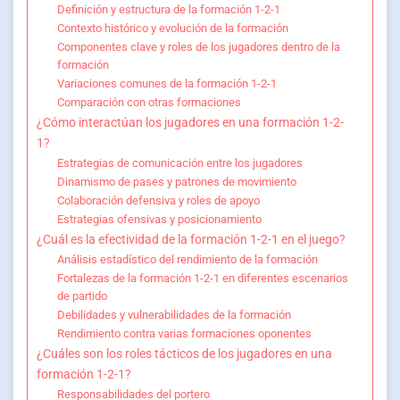
Definición y estructura de la formación 1-2-1
Contexto histórico y evolución de la formación
Componentes clave y roles de los jugadores dentro de la
formación
Variaciones comunes de la formación 1-2-1
Comparación con otras formaciones
¿Cómo interactúan los jugadores en una formación 1-2-
1?
Estrategias de comunicación entre los jugadores
Dinamismo de pases y patrones de movimiento
Colaboración defensiva y roles de apoyo
Estrategias ofensivas y posicionamiento
¿Cuál es la efectividad de la formación 1-2-1 en el juego?
Análisis estadístico del rendimiento de la formación
Fortalezas de la formación 1-2-1 en diferentes escenarios
de partido
Debilidades y vulnerabilidades de la formación
Rendimiento contra varias formaciones oponentes
¿Cuáles son los roles tácticos de los jugadores en una
formación 1-2-1?
Responsabilidades del portero