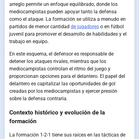
arreglo permite un enfoque equilibrado, donde los
mediocampistas pueden apoyar tanto la defensa
como el ataque. La formación se utiliza a menudo en
partidos de menor cantidad
de jugadores
o en fútbol
juvenil para promover el desarrollo de habilidades y el
trabajo en equipo.
En este esquema, el defensor es responsable de
detener los ataques rivales, mientras que los
mediocampistas controlan el ritmo del juego y
proporcionan opciones para el delantero. El papel del
delantero es capitalizar las oportunidades de gol
creadas por los mediocampistas y ejercer presión
sobre la defensa contraria.
Contexto histórico y evolución de la
formación
La formación 1-2-1 tiene sus raíces en las tácticas de