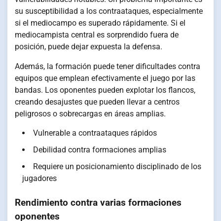
su susceptibilidad a los contraataques, especialmente
si el mediocampo es superado rápidamente. Si el
mediocampista central es sorprendido fuera de
posición, puede dejar expuesta la defensa.
Además, la formación puede tener dificultades contra
equipos que emplean efectivamente el juego por las
bandas. Los oponentes pueden explotar los flancos,
creando desajustes que pueden llevar a centros
peligrosos o sobrecargas en áreas amplias.
Vulnerable a contraataques rápidos
Debilidad contra formaciones amplias
Requiere un posicionamiento disciplinado de los
jugadores
Rendimiento contra varias formaciones
oponentes