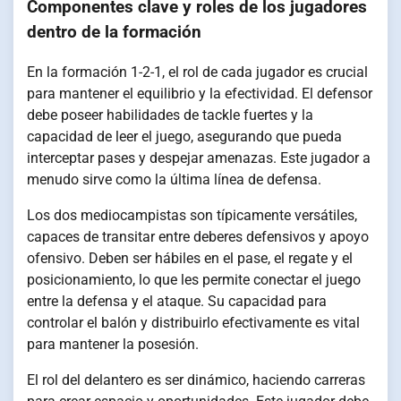
Componentes clave y roles de los jugadores
dentro de la formación
En la formación 1-2-1, el rol de cada jugador es crucial
para mantener el equilibrio y la efectividad. El defensor
debe poseer habilidades de tackle fuertes y la
capacidad de leer el juego, asegurando que pueda
interceptar pases y despejar amenazas. Este jugador a
menudo sirve como la última línea de defensa.
Los dos mediocampistas son típicamente versátiles,
capaces de transitar entre deberes defensivos y apoyo
ofensivo. Deben ser hábiles en el pase, el regate y el
posicionamiento, lo que les permite conectar el juego
entre la defensa y el ataque. Su capacidad para
controlar el balón y distribuirlo efectivamente es vital
para mantener la posesión.
El rol del delantero es ser dinámico, haciendo carreras