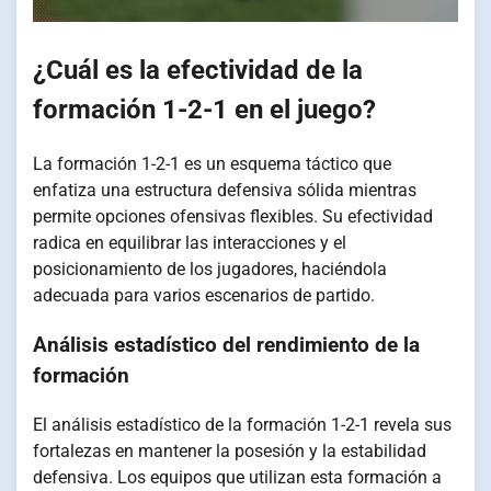
¿Cuál es la efectividad de la
formación 1-2-1 en el juego?
La formación 1-2-1 es un esquema táctico que
enfatiza una estructura defensiva sólida mientras
permite opciones ofensivas flexibles. Su efectividad
radica en equilibrar las interacciones y el
posicionamiento de los jugadores, haciéndola
adecuada para varios escenarios de partido.
Análisis estadístico del rendimiento de la
formación
El análisis estadístico de la formación 1-2-1 revela sus
fortalezas en mantener la posesión y la estabilidad
defensiva. Los equipos que utilizan esta formación a