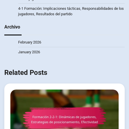
4-1 Formación: Implicaciones tácticas, Responsabilidades de los
jugadores, Resultados del partido
Archivo
February 2026
January 2026
Related Posts