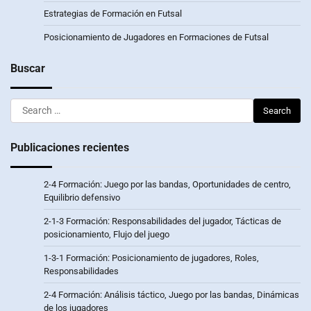
Estrategias de Formación en Futsal
Posicionamiento de Jugadores en Formaciones de Futsal
Buscar
Search
for:
Publicaciones recientes
2-4 Formación: Juego por las bandas, Oportunidades de centro,
Equilibrio defensivo
2-1-3 Formación: Responsabilidades del jugador, Tácticas de
posicionamiento, Flujo del juego
1-3-1 Formación: Posicionamiento de jugadores, Roles,
Responsabilidades
2-4 Formación: Análisis táctico, Juego por las bandas, Dinámicas
de los jugadores