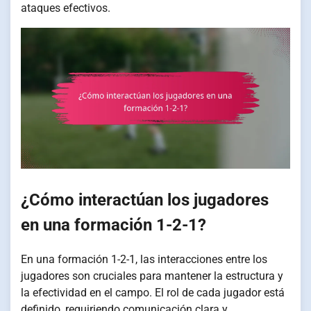
ataques efectivos.
¿Cómo interactúan los jugadores
en una formación 1-2-1?
En una formación 1-2-1, las interacciones entre los
jugadores son cruciales para mantener la estructura y
la efectividad en el campo. El rol de cada jugador está
definido, requiriendo comunicación clara y