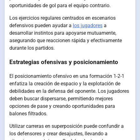
oportunidades de gol para el equipo contrario.
Los ejercicios regulares centrados en escenarios
defensivos pueden ayudar a
los jugadores
a
desarrollar instintos para apoyarse mutuamente,
asegurando que reaccionen rápida y efectivamente
durante los partidos.
Estrategias ofensivas y posicionamiento
El posicionamiento ofensivo en una formación 1-2-1
enfatiza la creación de espacio y la explotación de
debilidades en la defensa del oponente. Los jugadores
deben buscar dispersarse, permitiendo mejores
opciones de pase y creando oportunidades para
balones filtrados.
Utilizar carreras en superposición puede confundir a
los defensores y crear desajustes, llevando a