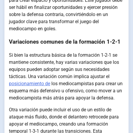
para crear espacio y oportunidades. Este jugador debe
ser hábil en finalizar oportunidades y ejercer presión
sobre la defensa contraria, convirtiéndolo en un
jugador clave para transformar el juego del
mediocampo en goles.
Variaciones comunes de la formación 1-2-1
Si bien la estructura básica de la formación 1-2-1 se
mantiene consistente, hay varias variaciones que los
equipos pueden adoptar según sus necesidades
tácticas. Una variación común implica ajustar el
posicionamiento de
los mediocampistas para crear un
esquema más defensivo u ofensivo, como mover a un
mediocampista más atrás para apoyar la defensa.
Otra variación puede incluir el uso de un estilo de
ataque más fluido, donde el delantero retrocede para
apoyar el mediocampo, creando una formación
temporal 1-3-1 durante las transiciones. Esta