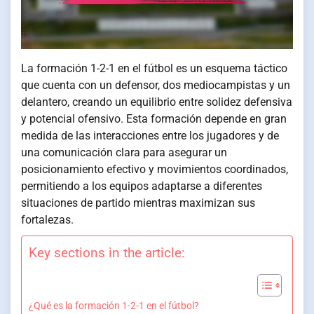
La formación 1-2-1 en el fútbol es un esquema táctico
que cuenta con un defensor, dos mediocampistas y un
delantero, creando un equilibrio entre solidez defensiva
y potencial ofensivo. Esta formación depende en gran
medida de las interacciones entre los jugadores y de
una comunicación clara para asegurar un
posicionamiento efectivo y movimientos coordinados,
permitiendo a los equipos adaptarse a diferentes
situaciones de partido mientras maximizan sus
fortalezas.
Key sections in the article:
¿Qué es la formación 1-2-1 en el fútbol?