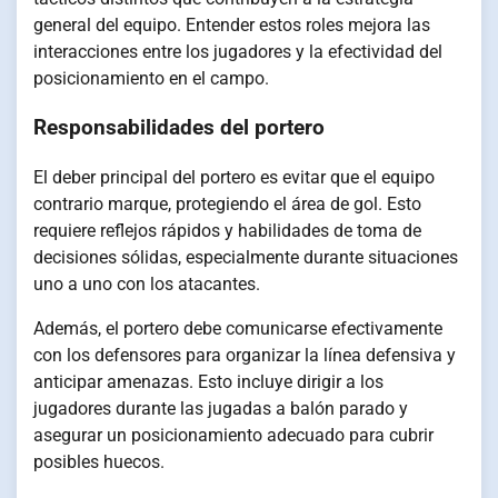
general del equipo. Entender estos roles mejora las
interacciones entre los jugadores y la efectividad del
posicionamiento en el campo.
Responsabilidades del portero
El deber principal del portero es evitar que el equipo
contrario marque, protegiendo el área de gol. Esto
requiere reflejos rápidos y habilidades de toma de
decisiones sólidas, especialmente durante situaciones
uno a uno con los atacantes.
Además, el portero debe comunicarse efectivamente
con los defensores para organizar la línea defensiva y
anticipar amenazas. Esto incluye dirigir a los
jugadores durante las jugadas a balón parado y
asegurar un posicionamiento adecuado para cubrir
posibles huecos.