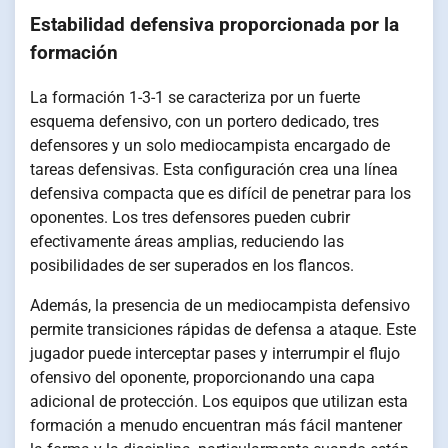
Estabilidad defensiva proporcionada por la
formación
La formación 1-3-1 se caracteriza por un fuerte
esquema defensivo, con un portero dedicado, tres
defensores y un solo mediocampista encargado de
tareas defensivas. Esta configuración crea una línea
defensiva compacta que es difícil de penetrar para los
oponentes. Los tres defensores pueden cubrir
efectivamente áreas amplias, reduciendo las
posibilidades de ser superados en los flancos.
Además, la presencia de un mediocampista defensivo
permite transiciones rápidas de defensa a ataque. Este
jugador puede interceptar pases y interrumpir el flujo
ofensivo del oponente, proporcionando una capa
adicional de protección. Los equipos que utilizan esta
formación a menudo encuentran más fácil mantener