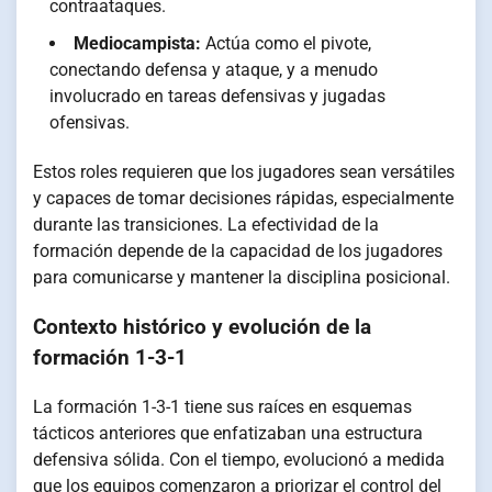
contraataques.
Mediocampista:
Actúa como el pivote,
conectando defensa y ataque, y a menudo
involucrado en tareas defensivas y jugadas
ofensivas.
Estos roles requieren que los jugadores sean versátiles
y capaces de tomar decisiones rápidas, especialmente
durante las transiciones. La efectividad de la
formación depende de la capacidad de los jugadores
para comunicarse y mantener la disciplina posicional.
Contexto histórico y evolución de la
formación 1-3-1
La formación 1-3-1 tiene sus raíces en esquemas
tácticos anteriores que enfatizaban una estructura
defensiva sólida. Con el tiempo, evolucionó a medida
que los equipos comenzaron a priorizar el control del