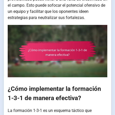
el campo. Esto puede sofocar el potencial ofensivo de
un equipo y facilitar que los oponentes ideen
estrategias para neutralizar sus fortalezas.
¿Cómo implementar la formación
1-3-1 de manera efectiva?
La formación 1-3-1 es un esquema táctico que