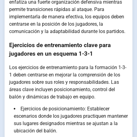
enfatiza una fuerte organización defensiva mientras
permite transiciones rápidas al ataque. Para
implementarla de manera efectiva, los equipos deben
centrarse en la posición de los jugadores, la
comunicación y la adaptabilidad durante los partidos.
Ejercicios de entrenamiento clave para
jugadores en un esquema 1-3-1
Los ejercicios de entrenamiento para la formación 1-3-
1 deben centrarse en mejorar la comprensión de los
jugadores sobre sus roles y responsabilidades. Las
áreas clave incluyen posicionamiento, control del
balón y dinámicas de trabajo en equipo.
Ejercicios de posicionamiento: Establecer
escenarios donde los jugadores practiquen mantener
sus lugares designados mientras se ajustan a la
ubicación del balón.