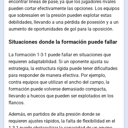
encontrar líneas de pase, ya que los jugadores rivales
pueden cortar efectivamente las opciones. Los equipos
que sobresalen en la presión pueden explotar estas
debilidades, llevando a una pérdida de posesión y a un
aumento de oportunidades de gol para la oposición.
Situaciones donde la formación puede fallar
La formación 1-3-1 puede fallar en situaciones que
requieren adaptabilidad. Si un oponente ajusta su
estrategia, la estructura rígida puede tener dificultades
para responder de manera efectiva. Por ejemplo,
contra equipos que utilizan el ancho del campo, la
formación puede volverse demasiado compacta,
llevando a huecos que pueden ser explotados en los
flancos.
Además, en partidos de alta presión donde se
requieren ajustes rápidos, la falta de flexibilidad en el
1-3-1 puede obstaculizar la capacidad de un equipo