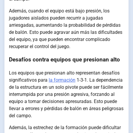
Además, cuando el equipo está bajo presión, los
jugadores aislados pueden recurrir a jugadas
arriesgadas, aumentando la probabilidad de pérdidas
de balón. Esto puede agravar aún más las dificultades
del equipo, ya que pueden encontrar complicado
recuperar el control del juego.
Desafíos contra equipos que presionan alto
Los equipos que presionan alto representan desafíos
significativos para
la formación
1-3-1. La dependencia
de la estructura en un solo pivote puede ser fácilmente
interrumpida por una presión agresiva, forzando al
equipo a tomar decisiones apresuradas. Esto puede
llevar a errores y pérdidas de balón en áreas peligrosas
del campo.
Además, la estrechez de la formación puede dificultar