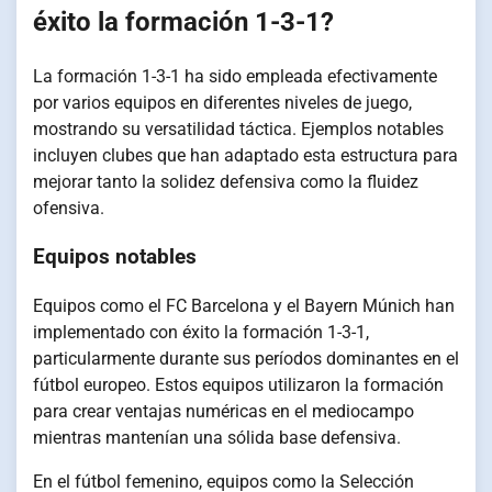
éxito la formación 1-3-1?
La formación 1-3-1 ha sido empleada efectivamente
por varios equipos en diferentes niveles de juego,
mostrando su versatilidad táctica. Ejemplos notables
incluyen clubes que han adaptado esta estructura para
mejorar tanto la solidez defensiva como la fluidez
ofensiva.
Equipos notables
Equipos como el FC Barcelona y el Bayern Múnich han
implementado con éxito la formación 1-3-1,
particularmente durante sus períodos dominantes en el
fútbol europeo. Estos equipos utilizaron la formación
para crear ventajas numéricas en el mediocampo
mientras mantenían una sólida base defensiva.
En el fútbol femenino, equipos como la Selección