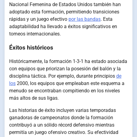
Nacional Femenina de Estados Unidos también han
adoptado esta formación, permitiendo transiciones
rápidas y un juego efectivo
por las bandas
. Esta
adaptabilidad ha llevado a éxitos significativos en
torneos internacionales.
Éxitos históricos
Históricamente, la formación 1-3-1 ha estado asociada
con equipos que priorizan la posesión del balón y la
disciplina táctica. Por ejemplo, durante principios
de
los
2000, los equipos que empleaban este esquema a
menudo se encontraban compitiendo en los niveles
más altos de sus ligas.
Las historias de éxito incluyen varias temporadas
ganadoras de campeonatos donde la formación
contribuyó a un sólido récord defensivo mientras
permitía un juego ofensivo creativo. Su efectividad