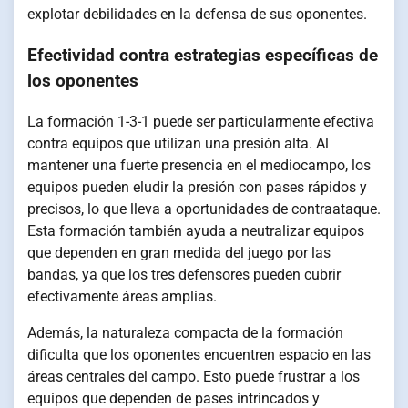
explotar debilidades en la defensa de sus oponentes.
Efectividad contra estrategias específicas de
los oponentes
La formación 1-3-1 puede ser particularmente efectiva
contra equipos que utilizan una presión alta. Al
mantener una fuerte presencia en el mediocampo, los
equipos pueden eludir la presión con pases rápidos y
precisos, lo que lleva a oportunidades de contraataque.
Esta formación también ayuda a neutralizar equipos
que dependen en gran medida del juego por las
bandas, ya que los tres defensores pueden cubrir
efectivamente áreas amplias.
Además, la naturaleza compacta de la formación
dificulta que los oponentes encuentren espacio en las
áreas centrales del campo. Esto puede frustrar a los
equipos que dependen de pases intrincados y