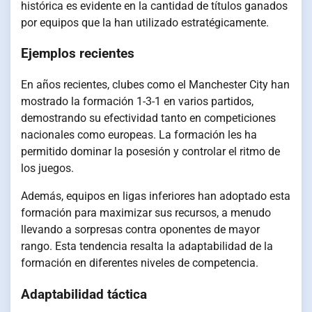
histórica es evidente en la cantidad de títulos ganados
por equipos que la han utilizado estratégicamente.
Ejemplos recientes
En años recientes, clubes como el Manchester City han
mostrado la formación 1-3-1 en varios partidos,
demostrando su efectividad tanto en competiciones
nacionales como europeas. La formación les ha
permitido dominar la posesión y controlar el ritmo de
los juegos.
Además, equipos en ligas inferiores han adoptado esta
formación para maximizar sus recursos, a menudo
llevando a sorpresas contra oponentes de mayor
rango. Esta tendencia resalta la adaptabilidad de la
formación en diferentes niveles de competencia.
Adaptabilidad táctica