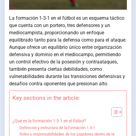
La formación 1-3-1 en el fútbol es un esquema táctico
que cuenta con un portero, tres defensores y un
mediocampista, proporcionando un enfoque
equilibrado tanto para la defensa como para el ataque.
Aunque ofrece un equilibrio único entre organización
defensiva y dominio en el mediocampo, permitiendo
un control efectivo de la posesión y contraataques,
también presenta ciertas debilidades, como
vulnerabilidades durante las transiciones defensivas y
desafíos contra oponentes que presionan alto.
Key sections in the article:
¿Qué es la formación 1-3-1 en el fútbol?
Definición y estructura de la formación 1-3-1
Roles y responsabilidades de los jugadores dentro de la