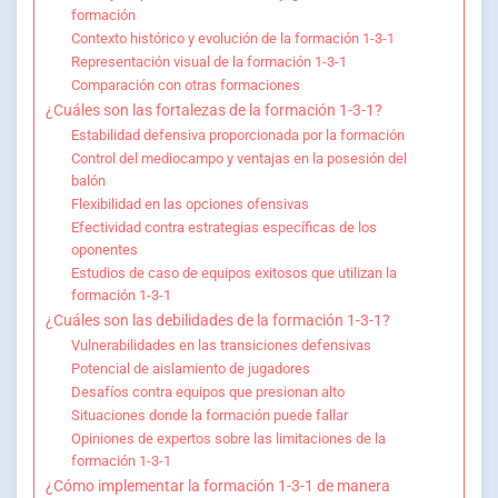
formación
Contexto histórico y evolución de la formación 1-3-1
Representación visual de la formación 1-3-1
Comparación con otras formaciones
¿Cuáles son las fortalezas de la formación 1-3-1?
Estabilidad defensiva proporcionada por la formación
Control del mediocampo y ventajas en la posesión del
balón
Flexibilidad en las opciones ofensivas
Efectividad contra estrategias específicas de los
oponentes
Estudios de caso de equipos exitosos que utilizan la
formación 1-3-1
¿Cuáles son las debilidades de la formación 1-3-1?
Vulnerabilidades en las transiciones defensivas
Potencial de aislamiento de jugadores
Desafíos contra equipos que presionan alto
Situaciones donde la formación puede fallar
Opiniones de expertos sobre las limitaciones de la
formación 1-3-1
¿Cómo implementar la formación 1-3-1 de manera