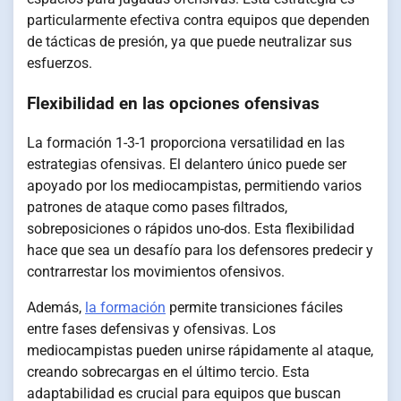
particularmente efectiva contra equipos que dependen
de tácticas de presión, ya que puede neutralizar sus
esfuerzos.
Flexibilidad en las opciones ofensivas
La formación 1-3-1 proporciona versatilidad en las
estrategias ofensivas. El delantero único puede ser
apoyado por los mediocampistas, permitiendo varios
patrones de ataque como pases filtrados,
sobreposiciones o rápidos uno-dos. Esta flexibilidad
hace que sea un desafío para los defensores predecir y
contrarrestar los movimientos ofensivos.
Además,
la formación
permite transiciones fáciles
entre fases defensivas y ofensivas. Los
mediocampistas pueden unirse rápidamente al ataque,
creando sobrecargas en el último tercio. Esta
adaptabilidad es crucial para equipos que buscan