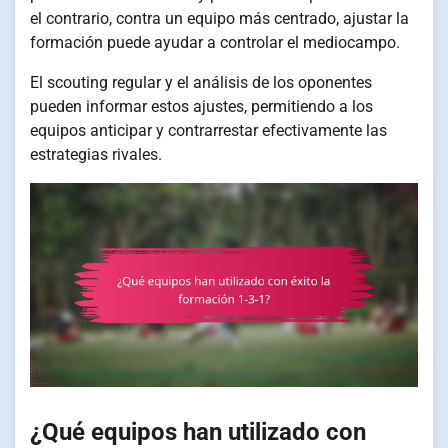
el contrario, contra un equipo más centrado, ajustar la
formación puede ayudar a controlar el mediocampo.
El scouting regular y el análisis de los oponentes
pueden informar estos ajustes, permitiendo a los
equipos anticipar y contrarrestar efectivamente las
estrategias rivales.
¿Qué equipos han utilizado con