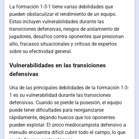
La formación 1-3-1 tiene varias debilidades que
pueden obstaculizar el rendimiento de un equipo.
Estas incluyen vulnerabilidades durante las
transiciones defensivas, riesgos de aislamiento de
jugadores, desafíos contra oponentes que presionan
alto, fracasos situacionales y críticas de expertos
sobre su efectividad general.
Vulnerabilidades en las transiciones
defensivas
Una de las principales debilidades de la formación 1-3-
1 es su vulnerabilidad durante las transiciones
defensivas. Cuando se pierde la posesión, el equipo
puede tener dificultades para reorganizarse
rápidamente, dejando huecos que los oponentes
pueden explotar. El único mediocampista defensivo a
menudo encuentra difícil cubrir todo el campo, lo que