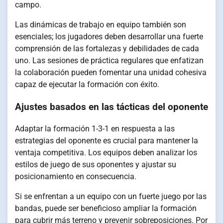
campo.
Las dinámicas de trabajo en equipo también son
esenciales; los jugadores deben desarrollar una fuerte
comprensión de las fortalezas y debilidades de cada
uno. Las sesiones de práctica regulares que enfatizan
la colaboración pueden fomentar una unidad cohesiva
capaz de ejecutar la formación con éxito.
Ajustes basados en las tácticas del oponente
Adaptar la formación 1-3-1 en respuesta a las
estrategias del oponente es crucial para mantener la
ventaja competitiva. Los equipos deben analizar los
estilos de juego de sus oponentes y ajustar su
posicionamiento en consecuencia.
Si se enfrentan a un equipo con un fuerte juego por las
bandas, puede ser beneficioso ampliar la formación
para cubrir más terreno y prevenir sobreposiciones. Por