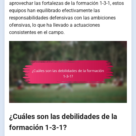
aprovechar las fortalezas de la formación 1-3-1, estos
equipos han equilibrado efectivamente las
responsabilidades defensivas con las ambiciones
ofensivas, lo que ha llevado a actuaciones
consistentes en el campo.
¿Cuáles son las debilidades de la
formación 1-3-1?