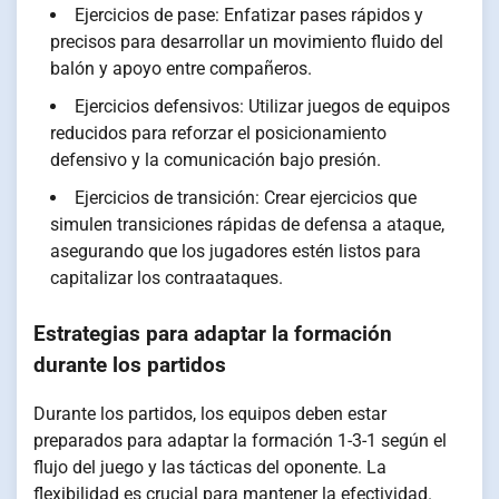
Ejercicios de pase: Enfatizar pases rápidos y
precisos para desarrollar un movimiento fluido del
balón y apoyo entre compañeros.
Ejercicios defensivos: Utilizar juegos de equipos
reducidos para reforzar el posicionamiento
defensivo y la comunicación bajo presión.
Ejercicios de transición: Crear ejercicios que
simulen transiciones rápidas de defensa a ataque,
asegurando que los jugadores estén listos para
capitalizar los contraataques.
Estrategias para adaptar la formación
durante los partidos
Durante los partidos, los equipos deben estar
preparados para adaptar la formación 1-3-1 según el
flujo del juego y las tácticas del oponente. La
flexibilidad es crucial para mantener la efectividad.