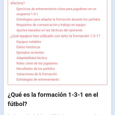
efectiva?
Ejercicios de entrenamiento clave para jugadores en un
esquema 1-3-1
Estrategias para adaptar la formación durante los partidos
Requisitos de comunicación y trabajo en equipo
Ajustes basados en las tácticas del oponente
¿Qué equipos han utilizado con éxito la formación 1-3-1?
Equipos notables
Éxitos históricos
Ejemplos recientes
Adaptabilidad táctica
Roles clave de los jugadores
Resultados de los partidos
Variaciones de la formación
Estrategias de entrenamiento
¿Qué es la formación 1-3-1 en el
fútbol?