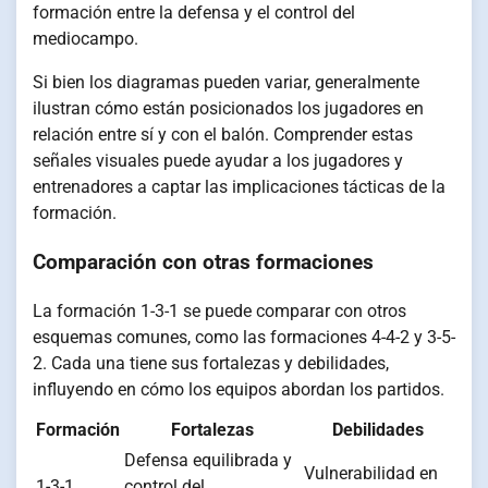
formación entre la defensa y el control del
mediocampo.
Si bien los diagramas pueden variar, generalmente
ilustran cómo están posicionados los jugadores en
relación entre sí y con el balón. Comprender estas
señales visuales puede ayudar a los jugadores y
entrenadores a captar las implicaciones tácticas de la
formación.
Comparación con otras formaciones
La formación 1-3-1 se puede comparar con otros
esquemas comunes, como las formaciones 4-4-2 y 3-5-
2. Cada una tiene sus fortalezas y debilidades,
influyendo en cómo los equipos abordan los partidos.
Formación
Fortalezas
Debilidades
Defensa equilibrada y
Vulnerabilidad en
1-3-1
control del