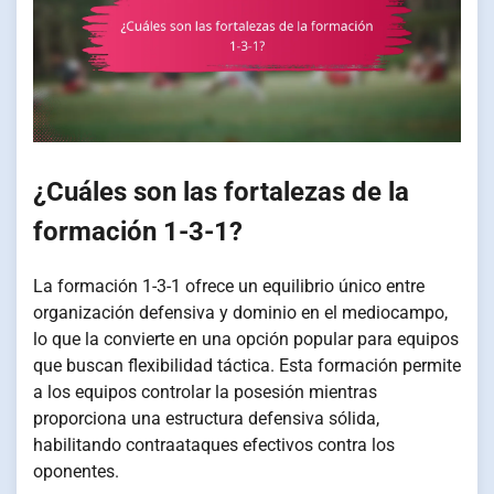
¿Cuáles son las fortalezas de la
formación 1-3-1?
La formación 1-3-1 ofrece un equilibrio único entre
organización defensiva y dominio en el mediocampo,
lo que la convierte en una opción popular para equipos
que buscan flexibilidad táctica. Esta formación permite
a los equipos controlar la posesión mientras
proporciona una estructura defensiva sólida,
habilitando contraataques efectivos contra los
oponentes.