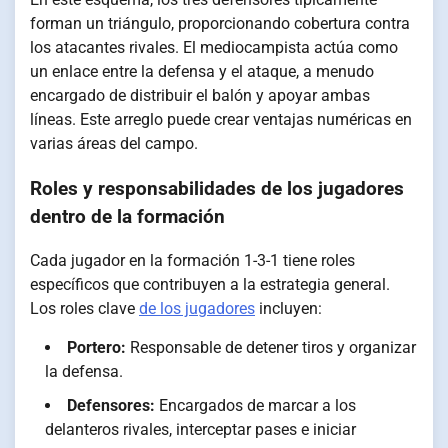
forman un triángulo, proporcionando cobertura contra
los atacantes rivales. El mediocampista actúa como
un enlace entre la defensa y el ataque, a menudo
encargado de distribuir el balón y apoyar ambas
líneas. Este arreglo puede crear ventajas numéricas en
varias áreas del campo.
Roles y responsabilidades de los jugadores
dentro de la formación
Cada jugador en la formación 1-3-1 tiene roles
específicos que contribuyen a la estrategia general.
Los roles clave
de los jugadores
incluyen:
Portero:
Responsable de detener tiros y organizar
la defensa.
Defensores:
Encargados de marcar a los
delanteros rivales, interceptar pases e iniciar