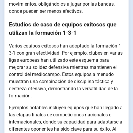
movimientos, obligándolos a jugar por las bandas,
donde pueden ser menos efectivos.
Estudios de caso de equipos exitosos que
utilizan la formación 1-3-1
Varios equipos exitosos han adoptado la formación 1-
3-1 con gran efectividad. Por ejemplo, clubes en varias
ligas europeas han utilizado este esquema para
mejorar su solidez defensiva mientras mantienen el
control del mediocampo. Estos equipos a menudo
muestran una combinación de disciplina táctica y
destreza ofensiva, demostrando la versatilidad de la
formación.
Ejemplos notables incluyen equipos que han llegado a
las etapas finales de competiciones nacionales e
internacionales, donde su capacidad para adaptarse a
diferentes oponentes ha sido clave para su éxito. Al