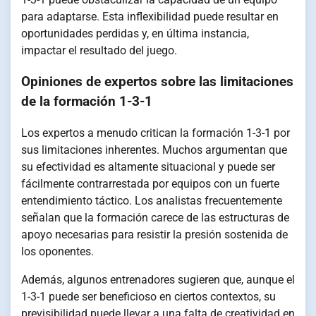
para adaptarse. Esta inflexibilidad puede resultar en
oportunidades perdidas y, en última instancia,
impactar el resultado del juego.
Opiniones de expertos sobre las limitaciones
de la formación 1-3-1
Los expertos a menudo critican la formación 1-3-1 por
sus limitaciones inherentes. Muchos argumentan que
su efectividad es altamente situacional y puede ser
fácilmente contrarrestada por equipos con un fuerte
entendimiento táctico. Los analistas frecuentemente
señalan que la formación carece de las estructuras de
apoyo necesarias para resistir la presión sostenida de
los oponentes.
Además, algunos entrenadores sugieren que, aunque el
1-3-1 puede ser beneficioso en ciertos contextos, su
previsibilidad puede llevar a una falta de creatividad en