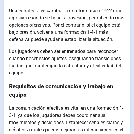
Una estrategia es cambiar a una formación 1-2-2 más
agresiva cuando se tiene la posesión, permitiendo más
opciones ofensivas. Por el contrario, si el equipo está
bajo presión, volver a una formación 1-4-1 más
defensiva puede ayudar a estabilizar la situación.
Los jugadores deben ser entrenados para reconocer
cuándo hacer estos ajustes, asegurando transiciones
fluidas que mantengan la estructura y efectividad del
equipo.
Requisitos de comunicación y trabajo en
equipo
La comunicación efectiva es vital en una formación 1-
3-1, ya que los jugadores deben coordinar sus
movimientos y decisiones. Establecer señales claras y
señales verbales puede mejorar las interacciones en el