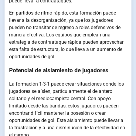
puede llevar a contraataques.
En partidos de ritmo rápido, esta formación puede
llevar a la desorganización, ya que los jugadores
pueden no transitar de regreso a roles defensivos de
manera efectiva. Los equipos que emplean una
estrategia de contraataque rápida pueden aprovechar
esta falta de estructura, lo que lleva a un aumento de
oportunidades de gol.
Potencial de aislamiento de jugadores
La formación 1-3-1 puede crear situaciones donde los
jugadores se aíslen, particularmente el delantero
solitario y el mediocampista central. Con apoyo
limitado desde las bandas, estos jugadores pueden
encontrar difícil mantener la posesión o crear
oportunidades de gol. Este aislamiento puede llevar a
la frustración y a una disminución de la efectividad en
el campo.