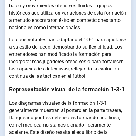
balón y movimientos ofensivos fluidos. Equipos
históricos que utilizaron variaciones de esta formación
a menudo encontraron éxito en competiciones tanto
nacionales como internacionales.
Equipos notables han adaptado el 1-3-1 para ajustarse
a su estilo de juego, demostrando su flexibilidad. Los
entrenadores han modificado la formación para
incorporar más jugadores ofensivos o para fortalecer
las capacidades defensivas, reflejando la evolución
continua de las tácticas en el fútbol.
Representación visual de la formación 1-3-1
Los diagramas visuales de la formación 1-3-1
generalmente muestran al portero en la parte trasera,
flanqueado por tres defensores formando una línea,
con el mediocampista posicionado ligeramente
adelante. Este diseño resalta el equilibrio de la