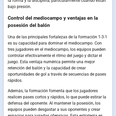
la forma y la disciplina, particularmente cuando están
bajo presión.
Control del mediocampo y ventajas en la
posesión del balón
Una de las principales fortalezas de la formación 1-3-1
es su capacidad para dominar el mediocampo. Con
tres jugadores en el mediocampo, los equipos pueden
controlar efectivamente el ritmo del juego y dictar el
juego. Esta ventaja numérica permite una mejor
retención del balón y la capacidad de crear
oportunidades de gol a través de secuencias de pases
rápidos.
Además, la formación fomenta que los jugadores
realicen pases cortos y rápidos, lo que puede estirar la
defensa del oponente. Al mantener la posesión, los
equipos pueden desgastar a sus oponentes y crear
espacios para jugadas ofensivas. Esta estrategia es