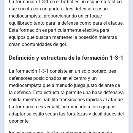
La formación 1-3-1 en el fútbol es un esquema táctico
que cuenta con un portero, tres defensores y un
mediocampista, proporcionando un enfoque
equilibrado tanto para la defensa como para el ataque.
Esta formación es particularmente efectiva para
equipos que buscan mantener la posesión mientras
crean oportunidades de gol.
Definición y estructura de la formación 1-3-1
La formación 1-3-1 consiste en un solo portero, tres
defensores posicionados en el centro y un
mediocampista que a menudo juega justo delante de
la defensa. Esta estructura permite una base defensiva
sólida mientras habilita transiciones rápidas al ataque.
La formación es versátil, permitiendo a los equipos
adaptar su estilo según las fortalezas y debilidades del
oponente.
En este esquema, los tres defensores típicamente