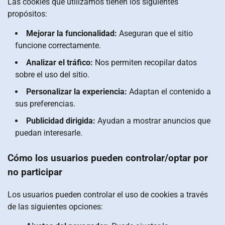
Las cookies que utilizamos tienen los siguientes
propósitos:
Mejorar la funcionalidad:
Aseguran que el sitio
funcione correctamente.
Analizar el tráfico:
Nos permiten recopilar datos
sobre el uso del sitio.
Personalizar la experiencia:
Adaptan el contenido a
sus preferencias.
Publicidad dirigida:
Ayudan a mostrar anuncios que
puedan interesarle.
Cómo los usuarios pueden controlar/optar por
no participar
Los usuarios pueden controlar el uso de cookies a través
de las siguientes opciones: