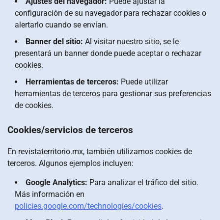
Ajustes del navegador:
Puede ajustar la
configuración de su navegador para rechazar cookies o
alertarlo cuando se envían.
Banner del sitio:
Al visitar nuestro sitio, se le
presentará un banner donde puede aceptar o rechazar
cookies.
Herramientas de terceros:
Puede utilizar
herramientas de terceros para gestionar sus preferencias
de cookies.
Cookies/servicios de terceros
En revistaterritorio.mx, también utilizamos cookies de
terceros. Algunos ejemplos incluyen:
Google Analytics:
Para analizar el tráfico del sitio.
Más información en
policies.google.com/technologies/cookies
.