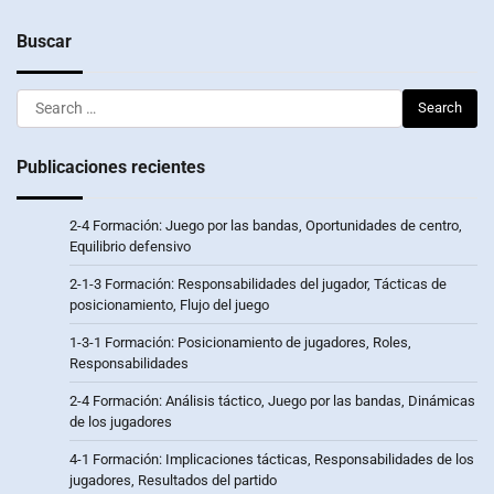
Buscar
Search
for:
Publicaciones recientes
2-4 Formación: Juego por las bandas, Oportunidades de centro,
Equilibrio defensivo
2-1-3 Formación: Responsabilidades del jugador, Tácticas de
posicionamiento, Flujo del juego
1-3-1 Formación: Posicionamiento de jugadores, Roles,
Responsabilidades
2-4 Formación: Análisis táctico, Juego por las bandas, Dinámicas
de los jugadores
4-1 Formación: Implicaciones tácticas, Responsabilidades de los
jugadores, Resultados del partido