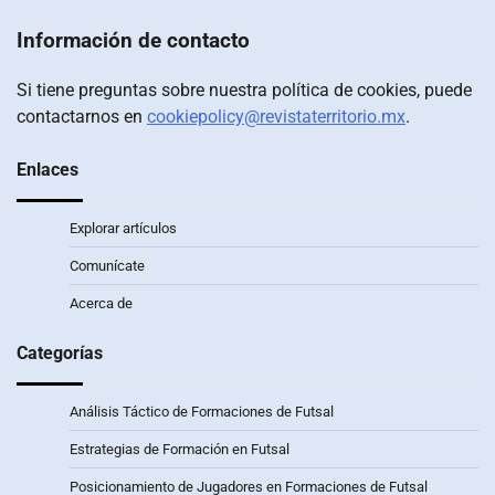
Información de contacto
Si tiene preguntas sobre nuestra política de cookies, puede
contactarnos en
cookiepolicy@revistaterritorio.mx
.
Enlaces
Explorar artículos
Comunícate
Acerca de
Categorías
Análisis Táctico de Formaciones de Futsal
Estrategias de Formación en Futsal
Posicionamiento de Jugadores en Formaciones de Futsal