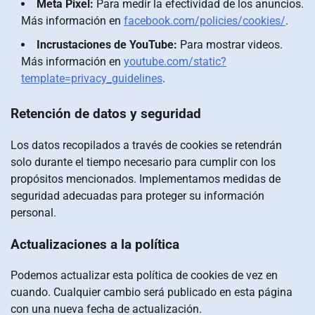
Meta Pixel:
Para medir la efectividad de los anuncios.
Más información en
facebook.com/policies/cookies/
.
Incrustaciones de YouTube:
Para mostrar videos.
Más información en
youtube.com/static?
template=privacy_guidelines
.
Retención de datos y seguridad
Los datos recopilados a través de cookies se retendrán
solo durante el tiempo necesario para cumplir con los
propósitos mencionados. Implementamos medidas de
seguridad adecuadas para proteger su información
personal.
Actualizaciones a la política
Podemos actualizar esta política de cookies de vez en
cuando. Cualquier cambio será publicado en esta página
con una nueva fecha de actualización.