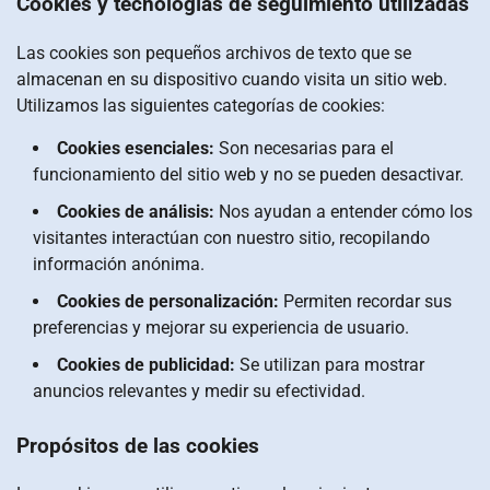
Cookies y tecnologías de seguimiento utilizadas
Las cookies son pequeños archivos de texto que se
almacenan en su dispositivo cuando visita un sitio web.
Utilizamos las siguientes categorías de cookies:
Cookies esenciales:
Son necesarias para el
funcionamiento del sitio web y no se pueden desactivar.
Cookies de análisis:
Nos ayudan a entender cómo los
visitantes interactúan con nuestro sitio, recopilando
información anónima.
Cookies de personalización:
Permiten recordar sus
preferencias y mejorar su experiencia de usuario.
Cookies de publicidad:
Se utilizan para mostrar
anuncios relevantes y medir su efectividad.
Propósitos de las cookies