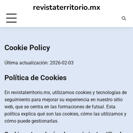
Skip
revistaterritorio.mx
to
content
Cookie Policy
Última actualización: 2026-02-03
Política de Cookies
En revistaterritorio.mx, utilizamos cookies y tecnologías de
seguimiento para mejorar su experiencia en nuestro sitio
web, que se centra en las formaciones de futsal. Esta
política explica qué son las cookies, cómo las utilizamos y
cómo puede gestionarlas.