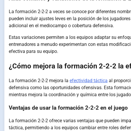
La formación 2-2-2 a veces se conoce por diferentes nombr
pueden incluir ajustes leves en la posición de los jugadore
adicional en el mediocampo o cobertura defensiva.
Estas variaciones permiten a los equipos adaptar su enfoqu
entrenadores a menudo experimentan con estas modificacio
efectiva para su equipo.
¿Cómo mejora la formación 2-2-2 la ef
La formación 2-2-2 mejora la
efectividad táctica
al proporci
defensiva como las oportunidades ofensivas. Esta formació
mientras mejora la coordinación y química entre los jugado
Ventajas de usar la formación 2-2-2 en el juego
La formación 2-2-2 ofrece varias ventajas que pueden impact
táctica, permitiendo a los equipos cambiar entre roles def