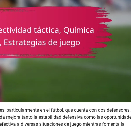
es, particularmente en el fútbol, que cuenta con dos defensores,
ada mejora tanto la estabilidad defensiva como las oportunidad
efectiva a diversas situaciones de juego mientras fomenta la