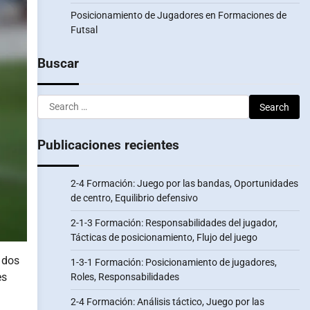
Posicionamiento de Jugadores en Formaciones de
Futsal
Buscar
Search
for:
Publicaciones recientes
2-4 Formación: Juego por las bandas, Oportunidades
de centro, Equilibrio defensivo
2-1-3 Formación: Responsabilidades del jugador,
Tácticas de posicionamiento, Flujo del juego
 dos
1-3-1 Formación: Posicionamiento de jugadores,
es
Roles, Responsabilidades
2-4 Formación: Análisis táctico, Juego por las