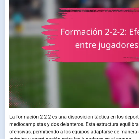
La formación 2-2-2 es una disposición táctica en los deport
mediocampistas y dos delanteros. Esta estructura equilibr
ofensivas, permitiendo a los equipos adaptarse de manera 