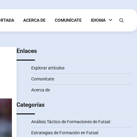
ORTADA
ACERCA DE
COMUNÍCATE
IDIOMA
Enlaces
Explorar artículos
Comunícate
Acerca de
Categorías
Análisis Táctico de Formaciones de Futsal
Estrategias de Formación en Futsal