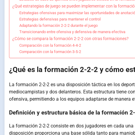
¿Qué estrategias de juego se pueden implementar con la formació
Estrategias ofensivas para maximizar las oportunidades de anotaci
Estrategias defensivas para mantener el control
Adaptando la formación 2-2-2 durante el juego
Transicionando entre ofensiva y defensiva de manera efectiva
¿Cómo se compara la formación 2-2-2 con otras formaciones?
Comparación con la formación 4-4-2
Comparación con la formación 3-5-2
¿Qué es la formación 2-2-2 y cómo es
La formación 2-2-2 es una disposición táctica en los deport
mediocampistas y dos delanteros. Esta estructura tiene com
ofensiva, permitiendo a los equipos adaptarse de manera ef
Definición y estructura básica de la formación 2
La formación 2-2-2 consiste en dos jugadores en cada una 
disposición proporciona una base sólida tanto para manio