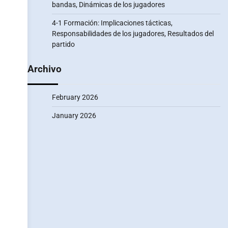
bandas, Dinámicas de los jugadores
4-1 Formación: Implicaciones tácticas,
Responsabilidades de los jugadores, Resultados del
partido
Archivo
February 2026
January 2026