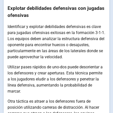
Explotar debilidades defensivas con jugadas
ofensivas
Identificar y explotar debilidades defensivas es clave
para jugadas ofensivas exitosas en la formación 3-1-1.
Los equipos deben analizar la estructura defensiva del
oponente para encontrar huecos o desajustes,
particularmente en las áreas de los laterales donde se
puede aprovechar la velocidad.
Utilizar pases rápidos de uno-dos puede desorientar a
los defensores y crear aperturas. Esta técnica permite
a los jugadores eludir a los defensores y penetrar la
línea defensiva, aumentando la probabilidad de
marcar.
Otra táctica es atraer a los defensores fuera de
posición utilizando carreras de distracción. Al hacer