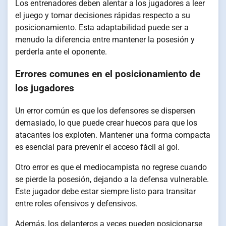
Los entrenadores deben alentar a los jugadores a leer
el juego y tomar decisiones rápidas respecto a su
posicionamiento. Esta adaptabilidad puede ser a
menudo la diferencia entre mantener la posesión y
perderla ante el oponente.
Errores comunes en el posicionamiento de
los jugadores
Un error común es que los defensores se dispersen
demasiado, lo que puede crear huecos para que los
atacantes los exploten. Mantener una forma compacta
es esencial para prevenir el acceso fácil al gol.
Otro error es que el mediocampista no regrese cuando
se pierde la posesión, dejando a la defensa vulnerable.
Este jugador debe estar siempre listo para transitar
entre roles ofensivos y defensivos.
Además, los delanteros a veces pueden posicionarse