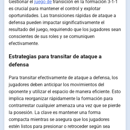
Gestionar el
juego de
transición en la formación 3-1-1
es crucial para mantener el control y explotar
oportunidades. Las transiciones rápidas de ataque a
defensa pueden impactar significativamente el
resultado del juego, requiriendo que los jugadores sean
conscientes de sus roles y se comuniquen
efectivamente.
Estrategias para transitar de ataque a
defensa
Para transitar efectivamente de ataque a defensa, los
jugadores deben anticipar los movimientos del
oponente y utilizar el espacio de manera eficiente. Esto
implica reorganizar rápidamente la formación para
contrarrestar cualquier amenaza una vez que se pierde
la posesión. La clave es mantener una forma
compacta mientras se asegura que los jugadores
estén listos para presionar o retroceder según sea