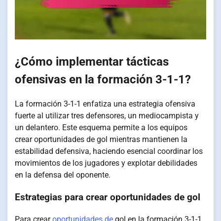
¿Cómo implementar tácticas
ofensivas en la formación 3-1-1?
La formación 3-1-1 enfatiza una estrategia ofensiva
fuerte al utilizar tres defensores, un mediocampista y
un delantero. Este esquema permite a los equipos
crear oportunidades de gol mientras mantienen la
estabilidad defensiva, haciendo esencial coordinar los
movimientos de los jugadores y explotar debilidades
en la defensa del oponente.
Estrategias para crear oportunidades de gol
Para crear
oportunidades de
gol en la formación 3-1-1,