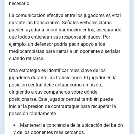
necesario.
La comunicación efectiva entre los jugadores es vital
durante las transiciones. Señales verbales claras
pueden ayudar a coordinar movimientos, asegurando
que todos entiendan sus responsabilidades. Por
ejemplo, un defensor podría pedir apoyo a los
mediocampistas para cerrar a un oponente o señalar
cuándo retirarse.
Otra estrategia es identificar roles clave de los
jugadores durante las transiciones. El jugador en la
posición central debe actuar como un pivote,
dirigiendo a sus compañeros sobre dónde
posicionarse. Este jugador central también puede
iniciar la presión de contraataque para recuperar la
posesión rápidamente.
Mantener la conciencia de la ubicación del balón
y de los oponentes más cercanos.