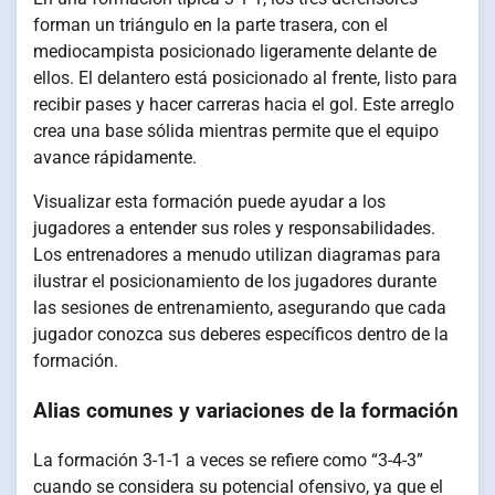
forman un triángulo en la parte trasera, con el
mediocampista posicionado ligeramente delante de
ellos. El delantero está posicionado al frente, listo para
recibir pases y hacer carreras hacia el gol. Este arreglo
crea una base sólida mientras permite que el equipo
avance rápidamente.
Visualizar esta formación puede ayudar a los
jugadores a entender sus roles y responsabilidades.
Los entrenadores a menudo utilizan diagramas para
ilustrar el posicionamiento de los jugadores durante
las sesiones de entrenamiento, asegurando que cada
jugador conozca sus deberes específicos dentro de la
formación.
Alias comunes y variaciones de la formación
La formación 3-1-1 a veces se refiere como “3-4-3”
cuando se considera su potencial ofensivo, ya que el