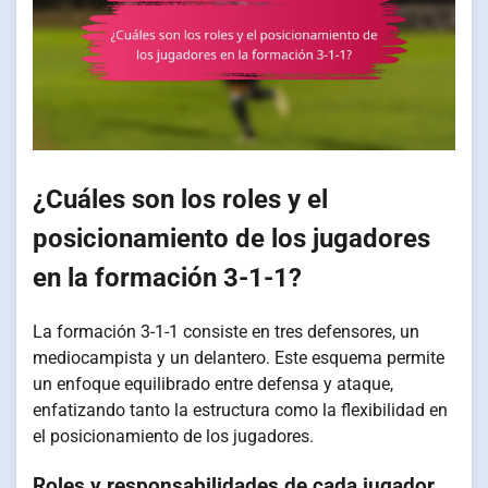
¿Cuáles son los roles y el
posicionamiento de los jugadores
en la formación 3-1-1?
La formación 3-1-1 consiste en tres defensores, un
mediocampista y un delantero. Este esquema permite
un enfoque equilibrado entre defensa y ataque,
enfatizando tanto la estructura como la flexibilidad en
el posicionamiento de los jugadores.
Roles y responsabilidades de cada jugador