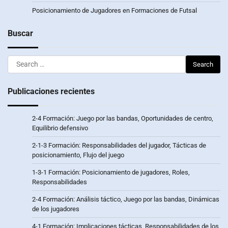
Posicionamiento de Jugadores en Formaciones de Futsal
Buscar
Search
for:
Publicaciones recientes
2-4 Formación: Juego por las bandas, Oportunidades de centro,
Equilibrio defensivo
2-1-3 Formación: Responsabilidades del jugador, Tácticas de
posicionamiento, Flujo del juego
1-3-1 Formación: Posicionamiento de jugadores, Roles,
Responsabilidades
2-4 Formación: Análisis táctico, Juego por las bandas, Dinámicas
de los jugadores
4-1 Formación: Implicaciones tácticas, Responsabilidades de los