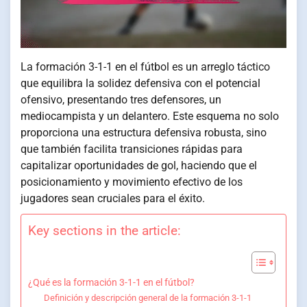
La formación 3-1-1 en el fútbol es un arreglo táctico
que equilibra la solidez defensiva con el potencial
ofensivo, presentando tres defensores, un
mediocampista y un delantero. Este esquema no solo
proporciona una estructura defensiva robusta, sino
que también facilita transiciones rápidas para
capitalizar oportunidades de gol, haciendo que el
posicionamiento y movimiento efectivo de los
jugadores sean cruciales para el éxito.
Key sections in the article:
¿Qué es la formación 3-1-1 en el fútbol?
Definición y descripción general de la formación 3-1-1