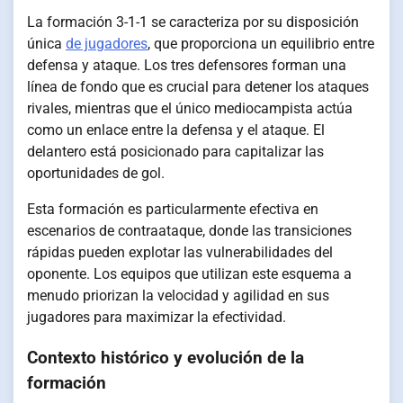
La formación 3-1-1 se caracteriza por su disposición
única
de jugadores
, que proporciona un equilibrio entre
defensa y ataque. Los tres defensores forman una
línea de fondo que es crucial para detener los ataques
rivales, mientras que el único mediocampista actúa
como un enlace entre la defensa y el ataque. El
delantero está posicionado para capitalizar las
oportunidades de gol.
Esta formación es particularmente efectiva en
escenarios de contraataque, donde las transiciones
rápidas pueden explotar las vulnerabilidades del
oponente. Los equipos que utilizan este esquema a
menudo priorizan la velocidad y agilidad en sus
jugadores para maximizar la efectividad.
Contexto histórico y evolución de la
formación