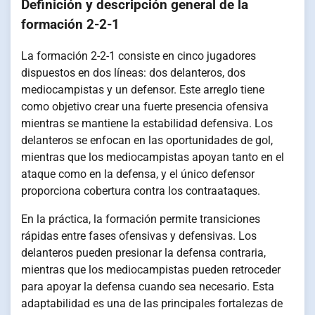
Definición y descripción general de la
formación 2-2-1
La formación 2-2-1 consiste en cinco jugadores
dispuestos en dos líneas: dos delanteros, dos
mediocampistas y un defensor. Este arreglo tiene
como objetivo crear una fuerte presencia ofensiva
mientras se mantiene la estabilidad defensiva. Los
delanteros se enfocan en las oportunidades de gol,
mientras que los mediocampistas apoyan tanto en el
ataque como en la defensa, y el único defensor
proporciona cobertura contra los contraataques.
En la práctica, la formación permite transiciones
rápidas entre fases ofensivas y defensivas. Los
delanteros pueden presionar la defensa contraria,
mientras que los mediocampistas pueden retroceder
para apoyar la defensa cuando sea necesario. Esta
adaptabilidad es una de las principales fortalezas de