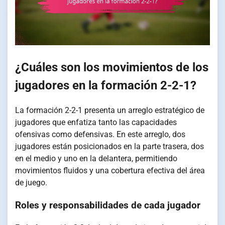
¿Cuáles son los movimientos de los
jugadores en la formación 2-2-1?
La formación 2-2-1 presenta un arreglo estratégico de
jugadores que enfatiza tanto las capacidades
ofensivas como defensivas. En este arreglo, dos
jugadores están posicionados en la parte trasera, dos
en el medio y uno en la delantera, permitiendo
movimientos fluidos y una cobertura efectiva del área
de juego.
Roles y responsabilidades de cada jugador