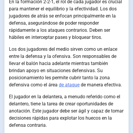
En la formación 2-2-1, el rol de cada jugador es crucial
para mantener el equilibrio y la efectividad. Los dos
jugadores de atrás se enfocan principalmente en la
defensa, asegurándose de poder responder
rápidamente a los ataques contrarios. Deben ser
hábiles en interceptar pases y bloquear tiros.
Los dos jugadores del medio sirven como un enlace
entre la defensa y la ofensiva. Son responsables de
llevar el balón hacia adelante mientras también
brindan apoyo en situaciones defensivas. Su
posicionamiento les permite cubrir tanto la zona
defensiva como el área
de ataque
de manera efectiva.
El jugador en la delantera, a menudo referido como el
delantero, tiene la tarea de crear oportunidades de
anotación. Este jugador debe ser ágil y capaz de tomar
decisiones rápidas para explotar los huecos en la
defensa contraria.