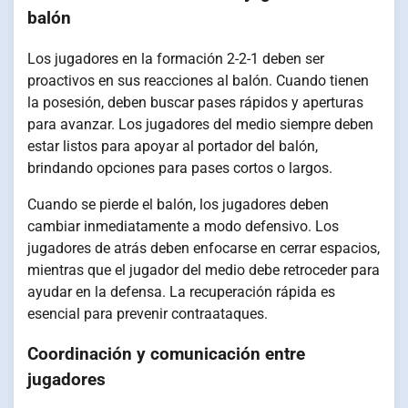
balón
Los jugadores en la formación 2-2-1 deben ser
proactivos en sus reacciones al balón. Cuando tienen
la posesión, deben buscar pases rápidos y aperturas
para avanzar. Los jugadores del medio siempre deben
estar listos para apoyar al portador del balón,
brindando opciones para pases cortos o largos.
Cuando se pierde el balón, los jugadores deben
cambiar inmediatamente a modo defensivo. Los
jugadores de atrás deben enfocarse en cerrar espacios,
mientras que el jugador del medio debe retroceder para
ayudar en la defensa. La recuperación rápida es
esencial para prevenir contraataques.
Coordinación y comunicación entre
jugadores