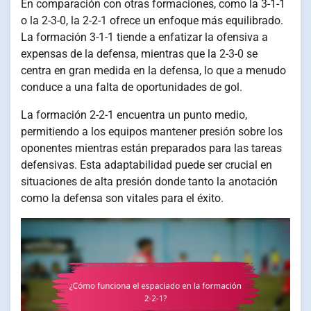
En comparación con otras formaciones, como la 3-1-1
o la 2-3-0, la 2-2-1 ofrece un enfoque más equilibrado.
La formación 3-1-1 tiende a enfatizar la ofensiva a
expensas de la defensa, mientras que la 2-3-0 se
centra en gran medida en la defensa, lo que a menudo
conduce a una falta de oportunidades de gol.
La formación 2-2-1 encuentra un punto medio,
permitiendo a los equipos mantener presión sobre los
oponentes mientras están preparados para las tareas
defensivas. Esta adaptabilidad puede ser crucial en
situaciones de alta presión donde tanto la anotación
como la defensa son vitales para el éxito.