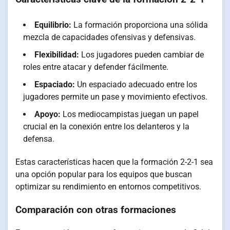
Equilibrio:
La formación proporciona una sólida
mezcla de capacidades ofensivas y defensivas.
Flexibilidad:
Los jugadores pueden cambiar de
roles entre atacar y defender fácilmente.
Espaciado:
Un espaciado adecuado entre los
jugadores permite un pase y movimiento efectivos.
Apoyo:
Los mediocampistas juegan un papel
crucial en la conexión entre los delanteros y la
defensa.
Estas características hacen que la formación 2-2-1 sea
una opción popular para los equipos que buscan
optimizar su rendimiento en entornos competitivos.
Comparación con otras formaciones