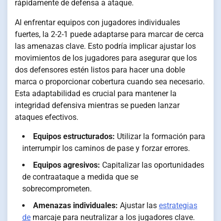
rápidamente de defensa a ataque.
Al enfrentar equipos con jugadores individuales
fuertes, la 2-2-1 puede adaptarse para marcar de cerca
las amenazas clave. Esto podría implicar ajustar los
movimientos de los jugadores para asegurar que los
dos defensores estén listos para hacer una doble
marca o proporcionar cobertura cuando sea necesario.
Esta adaptabilidad es crucial para mantener la
integridad defensiva mientras se pueden lanzar
ataques efectivos.
Equipos estructurados:
Utilizar la formación para
interrumpir los caminos de pase y forzar errores.
Equipos agresivos:
Capitalizar las oportunidades
de contraataque a medida que se
sobrecomprometen.
Amenazas individuales:
Ajustar las
estrategias
de
marcaje para neutralizar a los jugadores clave.