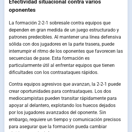
Efectividad situacional contra varios
oponentes
La formación 2-2-1 sobresale contra equipos que
dependen en gran medida de un juego estructurado y
patrones predecibles. Al mantener una línea defensiva
sólida con dos jugadores en la parte trasera, puede
interrumpir el ritmo de los oponentes que favorecen las
secuencias de pase. Esta formación es
particularmente útil al enfrentar equipos que tienen
dificultades con los contraataques rápidos.
Contra equipos agresivos que avanzan, la 2-2-1 puede
crear oportunidades para contraataques. Los dos
mediocampistas pueden transitar rápidamente para
apoyar al delantero, explotando los huecos dejados
por los jugadores avanzados del oponente. Sin
embargo, requiere un tiempo y comunicación precisos
para asegurar que la formación pueda cambiar