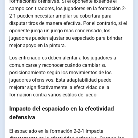
formaciones ofensivas. Si el oponente extiende el
campo con tiradores, los jugadores en la formación 2-
2-1 pueden necesitar ampliar su cobertura para
disputar tiros de manera efectiva. Por el contrario, si el
oponente juega un juego más condensado, los
jugadores pueden ajustar su espaciado para brindar
mejor apoyo en la pintura.
Los entrenadores deben alentar a los jugadores a
comunicarse y reconocer cuándo cambiar su
posicionamiento según los movimientos de los
jugadores ofensivos. Esta adaptabilidad puede
mejorar significativamente la efectividad de la
formación contra varios estilos de juego.
Impacto del espaciado en la efectividad
defensiva
El espaciado en la formación 2-2-1 impacta