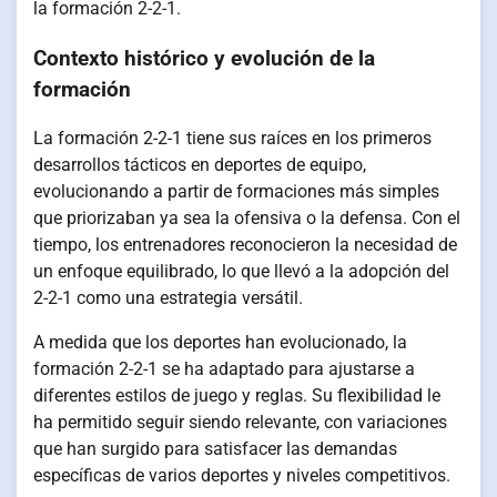
la formación 2-2-1.
Contexto histórico y evolución de la
formación
La formación 2-2-1 tiene sus raíces en los primeros
desarrollos tácticos en deportes de equipo,
evolucionando a partir de formaciones más simples
que priorizaban ya sea la ofensiva o la defensa. Con el
tiempo, los entrenadores reconocieron la necesidad de
un enfoque equilibrado, lo que llevó a la adopción del
2-2-1 como una estrategia versátil.
A medida que los deportes han evolucionado, la
formación 2-2-1 se ha adaptado para ajustarse a
diferentes estilos de juego y reglas. Su flexibilidad le
ha permitido seguir siendo relevante, con variaciones
que han surgido para satisfacer las demandas
específicas de varios deportes y niveles competitivos.