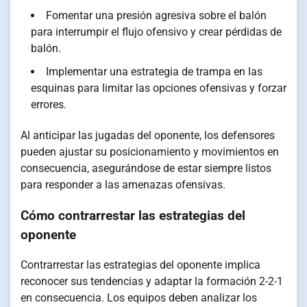
Fomentar una presión agresiva sobre el balón
para interrumpir el flujo ofensivo y crear pérdidas de
balón.
Implementar una estrategia de trampa en las
esquinas para limitar las opciones ofensivas y forzar
errores.
Al anticipar las jugadas del oponente, los defensores
pueden ajustar su posicionamiento y movimientos en
consecuencia, asegurándose de estar siempre listos
para responder a las amenazas ofensivas.
Cómo contrarrestar las estrategias del
oponente
Contrarrestar las estrategias del oponente implica
reconocer sus tendencias y adaptar la formación 2-2-1
en consecuencia. Los equipos deben analizar los