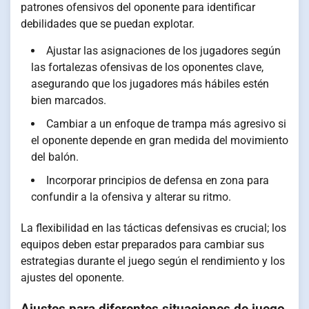
patrones ofensivos del oponente para identificar
debilidades que se puedan explotar.
Ajustar las asignaciones de los jugadores según
las fortalezas ofensivas de los oponentes clave,
asegurando que los jugadores más hábiles estén
bien marcados.
Cambiar a un enfoque de trampa más agresivo si
el oponente depende en gran medida del movimiento
del balón.
Incorporar principios de defensa en zona para
confundir a la ofensiva y alterar su ritmo.
La flexibilidad en las tácticas defensivas es crucial; los
equipos deben estar preparados para cambiar sus
estrategias durante el juego según el rendimiento y los
ajustes del oponente.