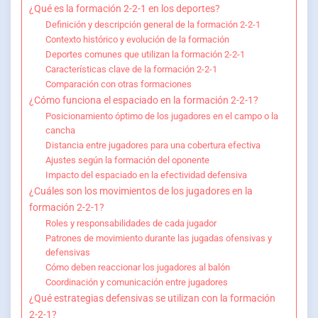
¿Qué es la formación 2-2-1 en los deportes?
Definición y descripción general de la formación 2-2-1
Contexto histórico y evolución de la formación
Deportes comunes que utilizan la formación 2-2-1
Características clave de la formación 2-2-1
Comparación con otras formaciones
¿Cómo funciona el espaciado en la formación 2-2-1?
Posicionamiento óptimo de los jugadores en el campo o la
cancha
Distancia entre jugadores para una cobertura efectiva
Ajustes según la formación del oponente
Impacto del espaciado en la efectividad defensiva
¿Cuáles son los movimientos de los jugadores en la
formación 2-2-1?
Roles y responsabilidades de cada jugador
Patrones de movimiento durante las jugadas ofensivas y
defensivas
Cómo deben reaccionar los jugadores al balón
Coordinación y comunicación entre jugadores
¿Qué estrategias defensivas se utilizan con la formación
2-2-1?