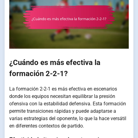
¿Cuándo es más efectiva la
formación 2-2-1?
La formación 2-2-1 es más efectiva en escenarios
donde los equipos necesitan equilibrar la presión
ofensiva con la estabilidad defensiva. Esta formación
permite transiciones rápidas y puede adaptarse a
varias estrategias del oponente, lo que la hace versátil
en diferentes contextos de partido.