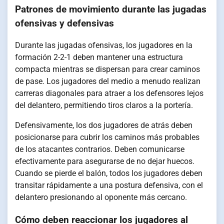
Patrones de movimiento durante las jugadas
ofensivas y defensivas
Durante las jugadas ofensivas, los jugadores en la
formación 2-2-1 deben mantener una estructura
compacta mientras se dispersan para crear caminos
de pase. Los jugadores del medio a menudo realizan
carreras diagonales para atraer a los defensores lejos
del delantero, permitiendo tiros claros a la portería.
Defensivamente, los dos jugadores de atrás deben
posicionarse para cubrir los caminos más probables
de los atacantes contrarios. Deben comunicarse
efectivamente para asegurarse de no dejar huecos.
Cuando se pierde el balón, todos los jugadores deben
transitar rápidamente a una postura defensiva, con el
delantero presionando al oponente más cercano.
Cómo deben reaccionar los jugadores al