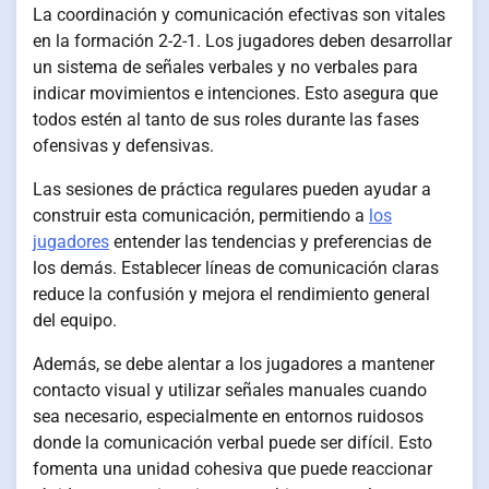
La coordinación y comunicación efectivas son vitales
en la formación 2-2-1. Los jugadores deben desarrollar
un sistema de señales verbales y no verbales para
indicar movimientos e intenciones. Esto asegura que
todos estén al tanto de sus roles durante las fases
ofensivas y defensivas.
Las sesiones de práctica regulares pueden ayudar a
construir esta comunicación, permitiendo a
los
jugadores
entender las tendencias y preferencias de
los demás. Establecer líneas de comunicación claras
reduce la confusión y mejora el rendimiento general
del equipo.
Además, se debe alentar a los jugadores a mantener
contacto visual y utilizar señales manuales cuando
sea necesario, especialmente en entornos ruidosos
donde la comunicación verbal puede ser difícil. Esto
fomenta una unidad cohesiva que puede reaccionar