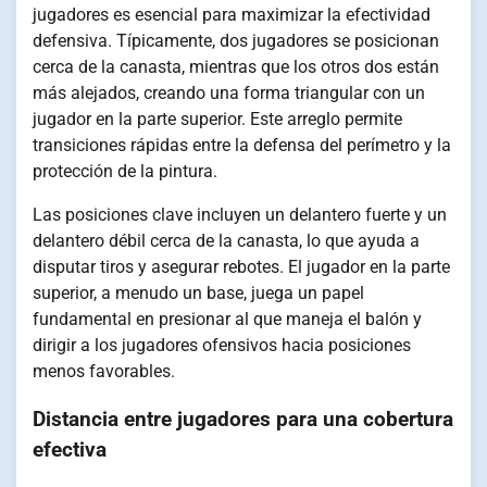
jugadores es esencial para maximizar la efectividad
defensiva. Típicamente, dos jugadores se posicionan
cerca de la canasta, mientras que los otros dos están
más alejados, creando una forma triangular con un
jugador en la parte superior. Este arreglo permite
transiciones rápidas entre la defensa del perímetro y la
protección de la pintura.
Las posiciones clave incluyen un delantero fuerte y un
delantero débil cerca de la canasta, lo que ayuda a
disputar tiros y asegurar rebotes. El jugador en la parte
superior, a menudo un base, juega un papel
fundamental en presionar al que maneja el balón y
dirigir a los jugadores ofensivos hacia posiciones
menos favorables.
Distancia entre jugadores para una cobertura
efectiva