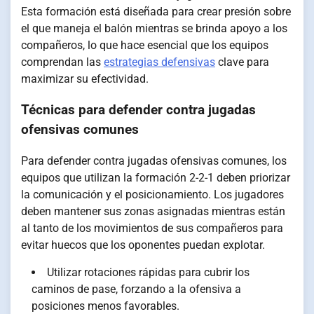
Esta formación está diseñada para crear presión sobre
el que maneja el balón mientras se brinda apoyo a los
compañeros, lo que hace esencial que los equipos
comprendan las
estrategias defensivas
clave para
maximizar su efectividad.
Técnicas para defender contra jugadas
ofensivas comunes
Para defender contra jugadas ofensivas comunes, los
equipos que utilizan la formación 2-2-1 deben priorizar
la comunicación y el posicionamiento. Los jugadores
deben mantener sus zonas asignadas mientras están
al tanto de los movimientos de sus compañeros para
evitar huecos que los oponentes puedan explotar.
Utilizar rotaciones rápidas para cubrir los
caminos de pase, forzando a la ofensiva a
posiciones menos favorables.