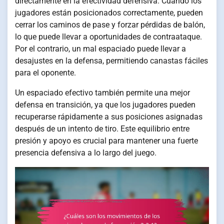
directamente en la efectividad defensiva. Cuando los
jugadores están posicionados correctamente, pueden
cerrar los caminos de pase y forzar pérdidas de balón,
lo que puede llevar a oportunidades de contraataque.
Por el contrario, un mal espaciado puede llevar a
desajustes en la defensa, permitiendo canastas fáciles
para el oponente.
Un espaciado efectivo también permite una mejor
defensa en transición, ya que los jugadores pueden
recuperarse rápidamente a sus posiciones asignadas
después de un intento de tiro. Este equilibrio entre
presión y apoyo es crucial para mantener una fuerte
presencia defensiva a lo largo del juego.