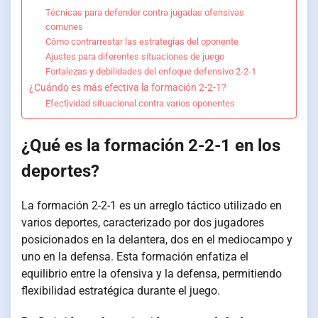
Técnicas para defender contra jugadas ofensivas
comunes
Cómo contrarrestar las estrategias del oponente
Ajustes para diferentes situaciones de juego
Fortalezas y debilidades del enfoque defensivo 2-2-1
¿Cuándo es más efectiva la formación 2-2-1?
Efectividad situacional contra varios oponentes
¿Qué es la formación 2-2-1 en los
deportes?
La formación 2-2-1 es un arreglo táctico utilizado en
varios deportes, caracterizado por dos jugadores
posicionados en la delantera, dos en el mediocampo y
uno en la defensa. Esta formación enfatiza el
equilibrio entre la ofensiva y la defensa, permitiendo
flexibilidad estratégica durante el juego.