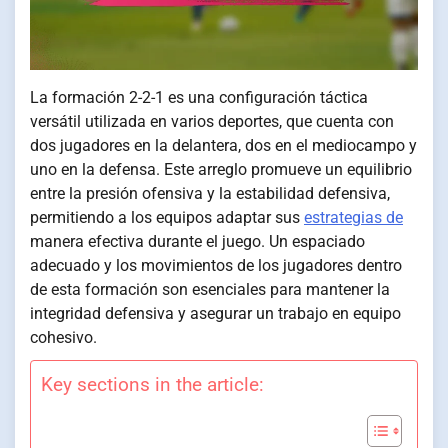
La formación 2-2-1 es una configuración táctica
versátil utilizada en varios deportes, que cuenta con
dos jugadores en la delantera, dos en el mediocampo y
uno en la defensa. Este arreglo promueve un equilibrio
entre la presión ofensiva y la estabilidad defensiva,
permitiendo a los equipos adaptar sus
estrategias de
manera efectiva durante el juego. Un espaciado
adecuado y los movimientos de los jugadores dentro
de esta formación son esenciales para mantener la
integridad defensiva y asegurar un trabajo en equipo
cohesivo.
Key sections in the article: