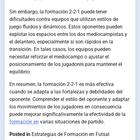
Sin embargo, la formación 2-2-1 puede tener
dificultades contra equipos que utilizan estilos de
juego fluidos y dinámicos. Estos oponentes pueden
explotar los espacios entre los dos mediocampistas y
el delantero, especialmente si son rápidos en la
transición. En tales casos, los equipos pueden
necesitar reforzar el mediocampo o ajustar el
posicionamiento de los jugadores para mantener el
equilibrio.
En resumen, la formación 2-2-1 es más efectiva
cuando se adapta a las fortalezas y debilidades del
oponente. Comprender el estilo del oponente y adaptar
los movimientos de los jugadores en consecuencia
puede mejorar significativamente la efectividad de la
formación en
varias situaciones de partido.
Posted in
Estrategias de Formación en Futsal