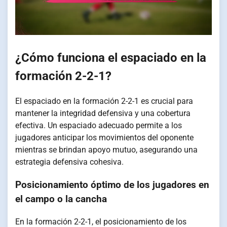
¿Cómo funciona el espaciado en la
formación 2-2-1?
El espaciado en la formación 2-2-1 es crucial para
mantener la integridad defensiva y una cobertura
efectiva. Un espaciado adecuado permite a los
jugadores anticipar los movimientos del oponente
mientras se brindan apoyo mutuo, asegurando una
estrategia defensiva cohesiva.
Posicionamiento óptimo de los jugadores en
el campo o la cancha
En la formación 2-2-1, el posicionamiento de los