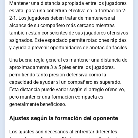
Mantener una distancia apropiada entre los jugadores
es vital para una cobertura efectiva en la formación 2-
2-1. Los jugadores deben tratar de mantenerse al
alcance de su compañero más cercano mientras
también están conscientes de sus jugadores ofensivos
asignados. Este espaciado permite rotaciones rápidas
y ayuda a prevenir oportunidades de anotación fáciles.
Una buena regla general es mantener una distancia de
aproximadamente 3 a 5 pies entre los jugadores,
permitiendo tanto presión defensiva como la
capacidad de ayudar si un compañero es superado.
Esta distancia puede variar según el arreglo ofensivo,
pero mantener una formación compacta es
generalmente beneficioso.
Ajustes según la formación del oponente
Los ajustes son necesarios al enfrentar diferentes