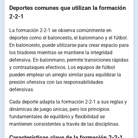
Deportes comunes que utilizan la formación
2-2-1
La formación 2-2-1 se observa comúnmente en
deportes como el baloncesto, el balonmano y el fútbol.
En baloncesto, puede utilizarse para crear espacio para
los tiradores mientras se mantiene la integridad
defensiva. En balonmano, permite transiciones rápidas
y contraataques efectivos. Los equipos de fútbol
pueden emplear un arreglo similar para equilibrar la
presión ofensiva con las responsabilidades
defensivas.
Cada deporte adapta la formación 2-2-1 a sus reglas y
dinámicas de juego únicas, pero los principios
fundamentales de equilibrio y flexibilidad se
mantienen consistentes a través de las disciplinas.
Características clave de la formación 2-2-1