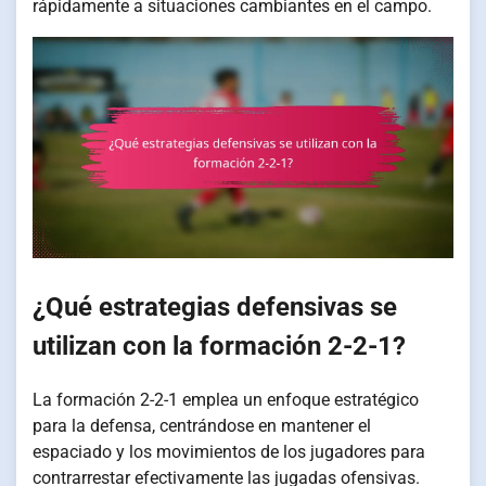
rápidamente a situaciones cambiantes en el campo.
¿Qué estrategias defensivas se
utilizan con la formación 2-2-1?
La formación 2-2-1 emplea un enfoque estratégico
para la defensa, centrándose en mantener el
espaciado y los movimientos de los jugadores para
contrarrestar efectivamente las jugadas ofensivas.