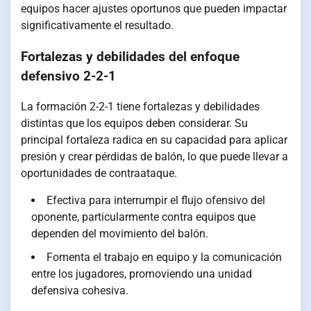
equipos hacer ajustes oportunos que pueden impactar
significativamente el resultado.
Fortalezas y debilidades del enfoque
defensivo 2-2-1
La formación 2-2-1 tiene fortalezas y debilidades
distintas que los equipos deben considerar. Su
principal fortaleza radica en su capacidad para aplicar
presión y crear pérdidas de balón, lo que puede llevar a
oportunidades de contraataque.
Efectiva para interrumpir el flujo ofensivo del
oponente, particularmente contra equipos que
dependen del movimiento del balón.
Fomenta el trabajo en equipo y la comunicación
entre los jugadores, promoviendo una unidad
defensiva cohesiva.