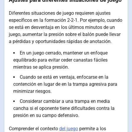
Ajustes para diferentes situaciones de juego
Diferentes situaciones de juego requieren ajustes
específicos en la formación 2-2-1. Por ejemplo, cuando
se está en desventaja en los últimos minutos de un
juego, aumentar la presión sobre el balón puede llevar
a pérdidas y oportunidades rápidas de anotación.
En un juego cerrado, mantener un enfoque
equilibrado para evitar ceder canastas fáciles
mientras se aplica presión.
Cuando se está en ventaja, enfocarse en la
contención en lugar de en la trampa agresiva para
minimizar riesgos.
Considerar cambiar a una trampa en media
cancha si el oponente tiene dificultades contra la
presión en su campo defensivo.
Comprender el contexto
del juego
permite a los