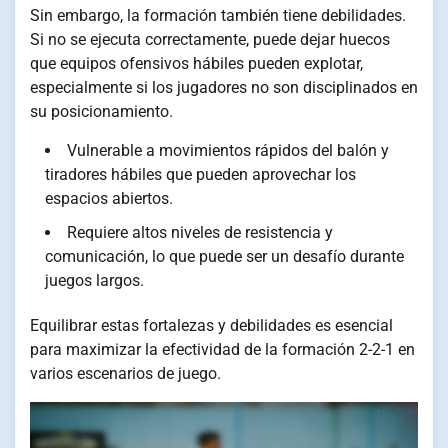
Sin embargo, la formación también tiene debilidades.
Si no se ejecuta correctamente, puede dejar huecos
que equipos ofensivos hábiles pueden explotar,
especialmente si los jugadores no son disciplinados en
su posicionamiento.
Vulnerable a movimientos rápidos del balón y
tiradores hábiles que pueden aprovechar los
espacios abiertos.
Requiere altos niveles de resistencia y
comunicación, lo que puede ser un desafío durante
juegos largos.
Equilibrar estas fortalezas y debilidades es esencial
para maximizar la efectividad de la formación 2-2-1 en
varios escenarios de juego.