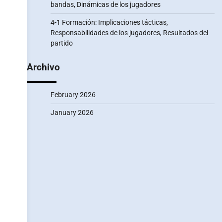
bandas, Dinámicas de los jugadores
4-1 Formación: Implicaciones tácticas,
Responsabilidades de los jugadores, Resultados del
partido
Archivo
February 2026
January 2026