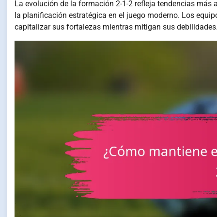
La evolución de la formación 2-1-2 refleja tendencias más a
la planificación estratégica en el juego moderno. Los eq
capitalizar sus fortalezas mientras mitigan sus debilidades