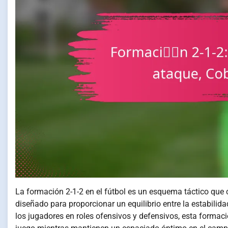
La formación 2-1-2 en el fútbol es un esquema táctico que
diseñado para proporcionar un equilibrio entre la estabilida
los jugadores en roles ofensivos y defensivos, esta formaci