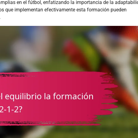
mplias en el fútbol, enfatizando la importancia de la adaptabili
uipos que implementan efectivamente esta formación pueden
.