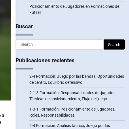
Posicionamiento de Jugadores en Formaciones de
Futsal
Buscar
Search
for:
Publicaciones recientes
2-4 Formación: Juego por las bandas, Oportunidades
de centro, Equilibrio defensivo
2-1-3 Formación: Responsabilidades del jugador,
Tácticas de posicionamiento, Flujo del juego
1-3-1 Formación: Posicionamiento de jugadores,
e a
Roles, Responsabilidades
e
2-4 Formación: Análisis táctico, Juego por las